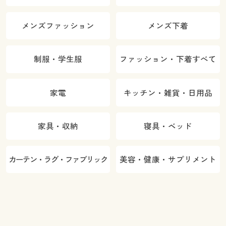
メンズファッション
メンズ下着
制服・学生服
ファッション・下着すべて
家電
キッチン・雑貨・日用品
家具・収納
寝具・ベッド
カーテン・ラグ・ファブリック
美容・健康・サプリメント