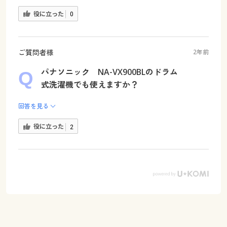
役に立った
0
ご質問者様
2年前
パナソニック NA-VX900BLのドラム
式洗濯機でも使えますか？
回答を見る
役に立った
2