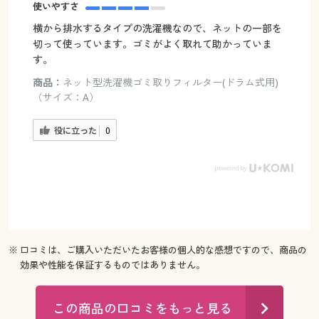
使いやすさ
横から排水するタイプの洗濯機なので、ネットの一部を
切って使っています。ゴミがよく取れて助かっていま
す。
商品：
ネット型洗濯機ゴミ取りフィルター(ドラム式用)
（サイズ：A）
役に立った
0
※ 口コミは、ご購入いただいたお客様の個人的な感想ですので、商品の
効果や性能を保証するものではありません。
この商品の口コミをもっと見る