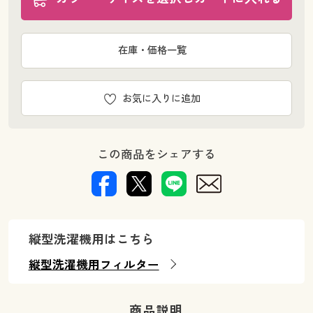
在庫・価格一覧
お気に入りに追加
この商品をシェアする
縦型洗濯機用はこちら
縦型洗濯機用フィルター
商品説明