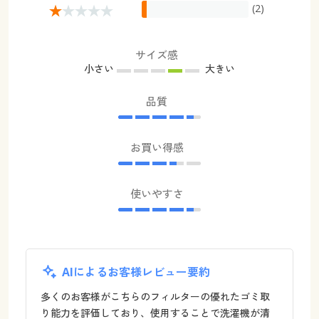
(2)
サイズ感
小さい
大きい
品質
お買い得感
使いやすさ
AIによるお客様レビュー要約
多くのお客様がこちらのフィルターの優れたゴミ取
り能力を評価しており、使用することで洗濯機が清