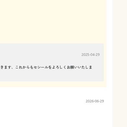
2025-04-29
だきます、これからもセシールをよろしくお願いいたしま
2026-06-29