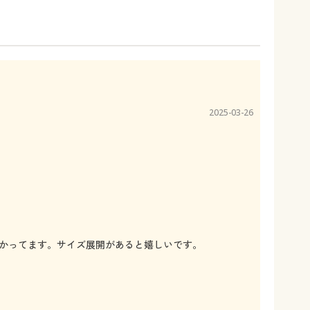
2025-03-26
かってます。サイズ展開があると嬉しいです。