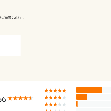
をご確認ください。
66