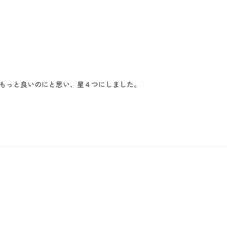
もっと良いのにと思い、星４つにしました。