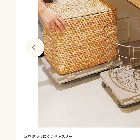
床を傷つけにくいキャスター