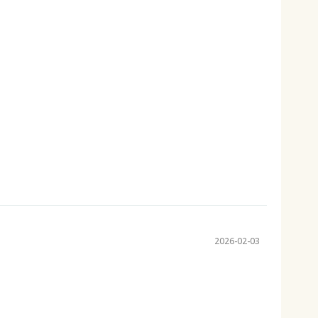
2026-02-03