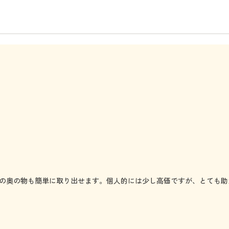
の奥の物も簡単に取り出せます。個人的には少し高価ですが、とても助