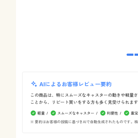
AIによるお客様レビュー要約
この商品は、特にスムーズなキャスターの動きや軽量さ
ことから、リピート買いをする方も多く見受けられます
軽量
スムーズなキャスター
利便性
重宝
※ 要約はお客様の投稿に基づきAIで自動生成されたものです