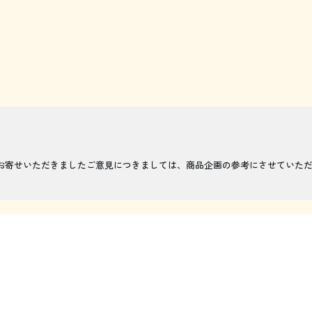
お寄せいただきましたご意見につきましては、商品企画の参考にさせていた