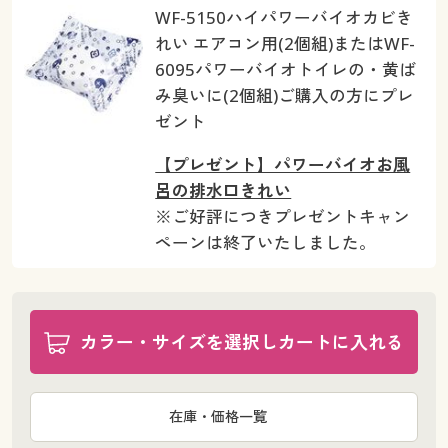
WF-5150ハイパワーバイオカビき
れい エアコン用(2個組)またはWF-
6095パワーバイオトイレの・黄ば
み臭いに(2個組)ご購入の方にプレ
ゼント
【プレゼント】パワーバイオお風
呂の排水口きれい
※ご好評につきプレゼントキャン
ペーンは終了いたしました。
カラー・サイズを選択しカートに入れる
在庫・価格一覧