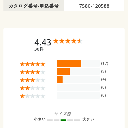
カタログ番号-申込番号
7580-120588
4.43
30件
(17)
(9)
(4)
(0)
(0)
サイズ感
小さい
大きい