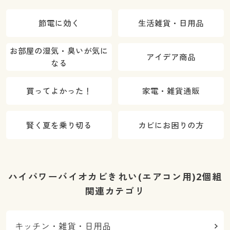
節電に効く
生活雑貨・日用品
お部屋の湿気・臭いが気に
アイデア商品
なる
買ってよかった！
家電・雑貨通販
賢く夏を乗り切る
カビにお困りの方
ハイパワーバイオカビきれい(エアコン用)2個組
関連カテゴリ
キッチン・雑貨・日用品