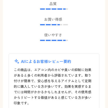
品質
お買い得感
使いやすさ
AIによるお客様レビュー要約
この商品は、エアコン内のカビや臭いの抑制に効果
があると多くの利用者から評価されています。取り
付けが簡単で、安心感を与えるアイテムとして定期
的に購入している方が多いです。効果を実感するま
でには時間がかかるかもしれませんが、その使用感
からリピートする価値があると感じている方が多い
印象です。