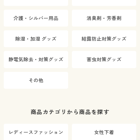
介護・シルバー用品
消臭剤・芳香剤
除湿・加湿 グッズ
結露防止対策グッズ
静電気除去・対策グッズ
害虫対策グッズ
その他
商品カテゴリから商品を探す
レディースファッション
女性下着