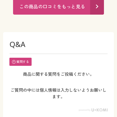
この商品の口コミをもっと見る
Q&A
質問する
商品に関する質問をご投稿ください。
ご質問の中には個人情報は入力しないようお願いし
ます。