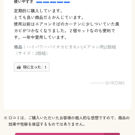
使いやすさ
定期的に購入しています。
とても良い商品だとかんじています。
使用以前はエアコンそばのカーテンに少しついていた黒
カビがつかなくなりました。２個セットなのも便利で
す。一年中愛用しています。
商品：
ハイパワーバイオカビきれい(エアコン用)2個組
（サイズ：2個組）
役に立った
1
※ 口コミは、ご購入いただいたお客様の個人的な感想ですので、商品の
効果や性能を保証するものではありません。