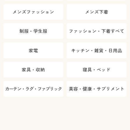
メンズファッション
メンズ下着
制服・学生服
ファッション・下着すべて
家電
キッチン・雑貨・日用品
家具・収納
寝具・ベッド
カーテン・ラグ・ファブリック
美容・健康・サプリメント