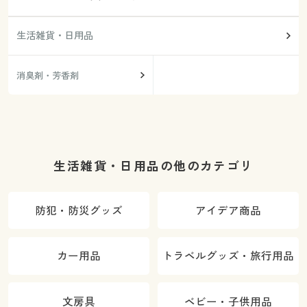
生活雑貨・日用品
消臭剤・芳香剤
生活雑貨・日用品の他のカテゴリ
防犯・防災グッズ
アイデア商品
カー用品
トラベルグッズ・旅行用品
文房具
ベビー・子供用品