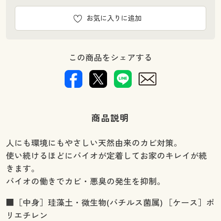
お気に入りに追加
この商品をシェアする
商品説明
人にも環境にもやさしい天然由来のカビ対策。
使い続けるほどにバイオが定着してお家のキレイが続
きます。
バイオの働きでカビ・悪臭の発生を抑制。
■［中身］珪藻土・微生物(バチルス菌属) ［ケース］ポ
リエチレン