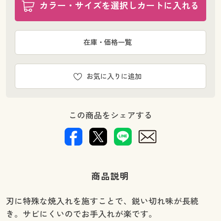
カラー・サイズを選択しカートに入れる
在庫・価格一覧
お気に入りに追加
この商品をシェアする
商品説明
刃に特殊な焼入れを施すことで、鋭い切れ味が長続
き。サビにくいのでお手入れが楽です。