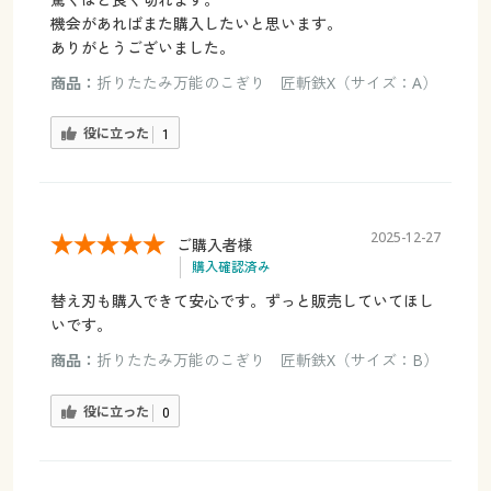
機会があればまた購入したいと思います。
ありがとうございました。
商品：
折りたたみ万能のこぎり 匠斬鉄X（サイズ：A）
役に立った
1
2025-12-27
ご購入者様
購入確認済み
替え刃も購入できて安心です。ずっと販売していてほし
いです。
商品：
折りたたみ万能のこぎり 匠斬鉄X（サイズ：B）
役に立った
0