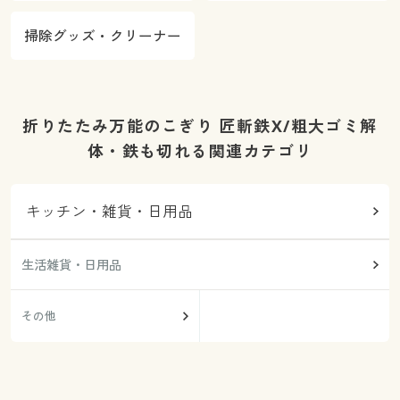
掃除グッズ・クリーナー
折りたたみ万能のこぎり 匠斬鉄X/粗大ゴミ解
体・鉄も切れる関連カテゴリ
キッチン・雑貨・日用品
生活雑貨・日用品
その他