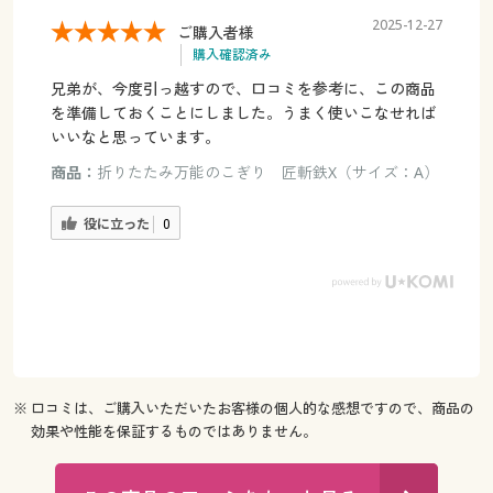
2025-12-27
ご購入者様
購入確認済み
兄弟が、今度引っ越すので、口コミを参考に、この商品
を準備しておくことにしました。うまく使いこなせれば
いいなと思っています。
商品：
折りたたみ万能のこぎり 匠斬鉄X（サイズ：A）
役に立った
0
※ 口コミは、ご購入いただいたお客様の個人的な感想ですので、商品の
効果や性能を保証するものではありません。