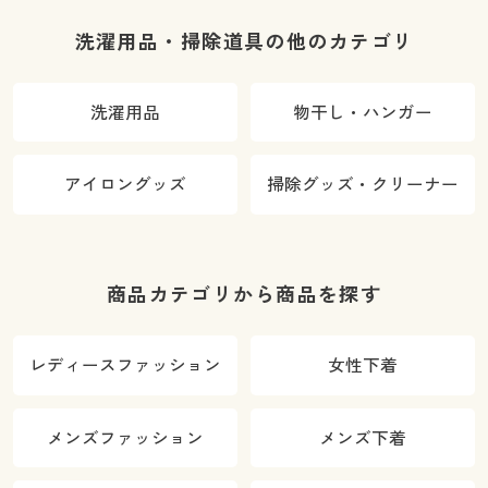
洗濯用品・掃除道具の他のカテゴリ
洗濯用品
物干し・ハンガー
アイロングッズ
掃除グッズ・クリーナー
商品カテゴリから商品を探す
レディースファッション
女性下着
メンズファッション
メンズ下着