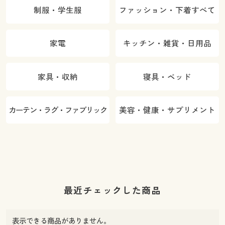
制服・学生服
ファッション・下着すべて
家電
キッチン・雑貨・日用品
家具・収納
寝具・ベッド
カーテン・ラグ・ファブリック
美容・健康・サプリメント
最近チェックした商品
表示できる商品がありません。