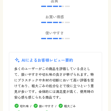
品質
お買い得感
使いやすさ
AIによるお客様レビュー要約
多くのユーザーがこの商品を評価している点とし
て、扱いやすさや切れ味の良さが挙げられます。特
にプラスチックや木材の切断において高い評価を受
けており、粗大ごみの処分などで役に立つという意
見が多いです。全体的には満足度が高く、使用時の
安心感も感じられる商品です。
切れ味
扱いやすさ
粗大ごみ