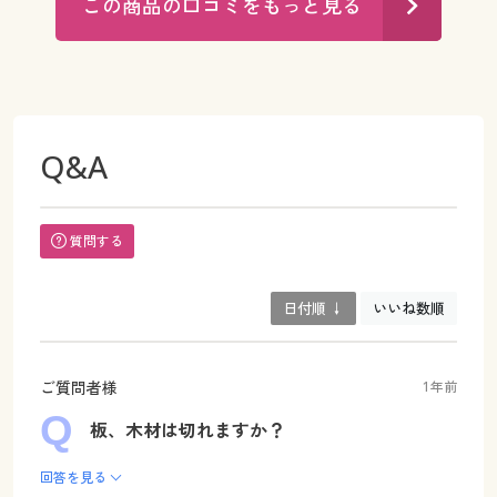
この商品の口コミをもっと見る
Q&A
質問する
日付順 ↓
いいね数順
ご質問者様
1年前
板、木材は切れますか？
回答を見る