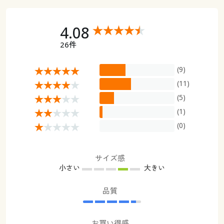
4.08
26件
(9)
(11)
(5)
(1)
(0)
サイズ感
小さい
大きい
品質
お買い得感