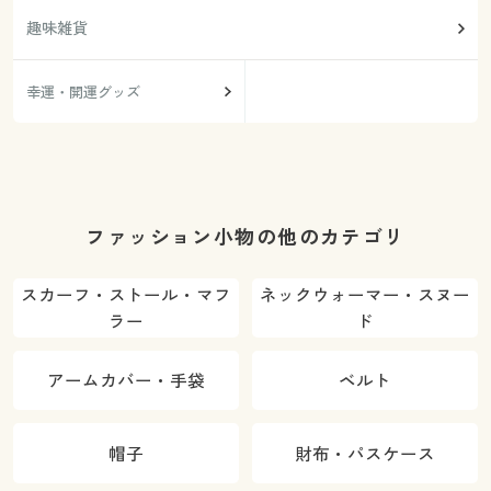
趣味雑貨
幸運・開運グッズ
ファッション小物の他のカテゴリ
スカーフ・ストール・マフ
ネックウォーマー・スヌー
ラー
ド
アームカバー・手袋
ベルト
帽子
財布・パスケース