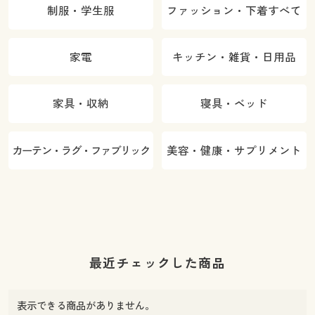
制服・学生服
ファッション・下着すべて
家電
キッチン・雑貨・日用品
家具・収納
寝具・ベッド
カーテン・ラグ・ファブリック
美容・健康・サプリメント
最近チェックした商品
表示できる商品がありません。