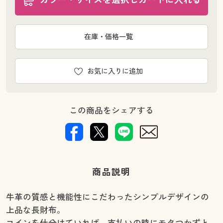
在庫・価格一覧
お気に入りに追加
この商品をシェアする
商品説明
牛革の質感と機能性にこだわったシンプルデザインの
上品な長財布。
コインを仕分けていれば、支払いの時にモタつかずと