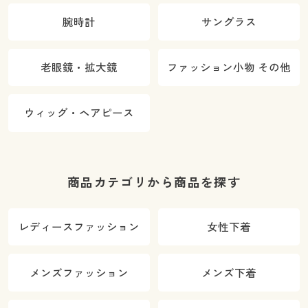
腕時計
サングラス
老眼鏡・拡大鏡
ファッション小物 その他
ウィッグ・ヘアピース
商品カテゴリから商品を探す
レディースファッション
女性下着
メンズファッション
メンズ下着