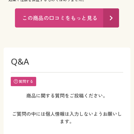
この商品の口コミをもっと見る
Q&A
質問する
商品に関する質問をご投稿ください。
ご質問の中には個人情報は入力しないようお願いし
ます。