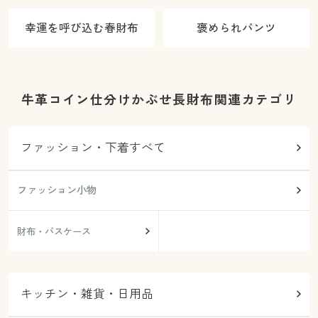
幸運を呼び込む春財布
褒められパンツ
牛革コイン仕分けかぶせ長財布関連カテゴリ
ファッション・下着すべて
ファッション小物
財布・パスケース
キッチン・雑貨・日用品