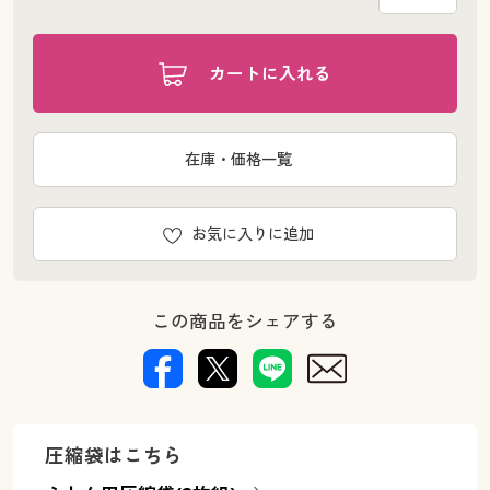
カートに入れる
在庫・価格一覧
お気に入りに追加
この商品をシェアする
圧縮袋はこちら