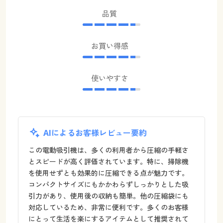
品質
お買い得感
使いやすさ
AIによるお客様レビュー要約
この電動吸引機は、多くの利用者から圧縮の手軽さ
とスピードが高く評価されています。特に、掃除機
を使用せずとも効果的に圧縮できる点が魅力です。
コンパクトサイズにもかかわらずしっかりとした吸
引力があり、使用後の収納も簡単。他の圧縮袋にも
対応しているため、非常に便利です。多くのお客様
にとって生活を楽にするアイテムとして推奨されて