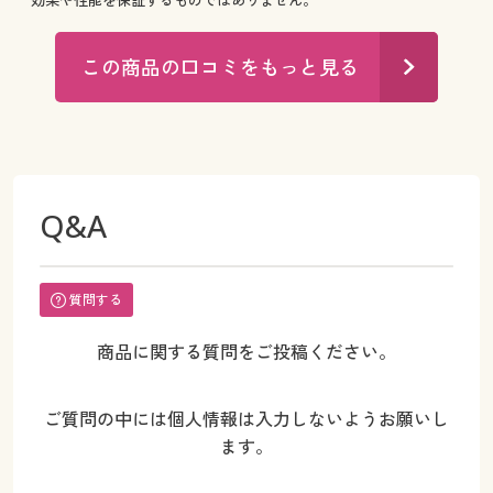
この商品の口コミをもっと見る
Q&A
質問する
商品に関する質問をご投稿ください。
ご質問の中には個人情報は入力しないようお願いし
ます。