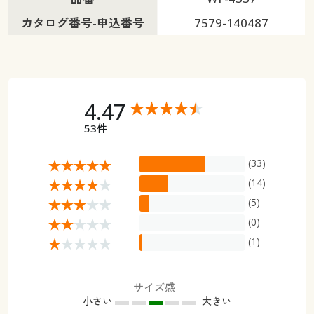
カタログ番号-申込番号
7579-140487
4.47
53件
(33)
(14)
(5)
(0)
(1)
サイズ感
小さい
大きい