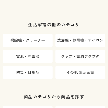
生活家電の他のカテゴリ
掃除機・クリーナー
洗濯機・乾燥機・アイロン
電池・充電器
タップ・電源アダプタ
防災・日用品
その他 生活家電
商品カテゴリから商品を探す