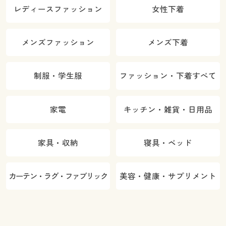
レディースファッション
女性下着
メンズファッション
メンズ下着
制服・学生服
ファッション・下着すべて
家電
キッチン・雑貨・日用品
家具・収納
寝具・ベッド
カーテン・ラグ・ファブリック
美容・健康・サプリメント