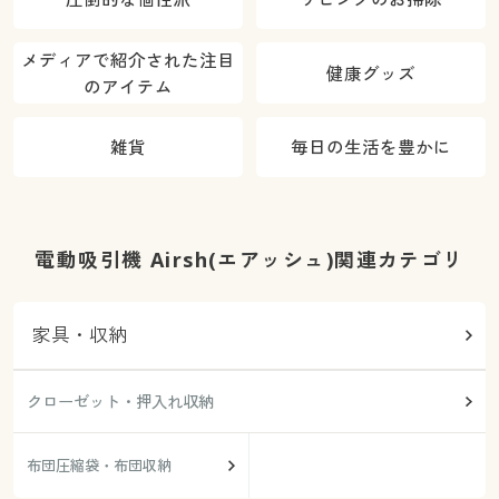
メディアで紹介された注目
健康グッズ
のアイテム
雑貨
毎日の生活を豊かに
電動吸引機 Airsh(エアッシュ)関連カテゴリ
家具・収納
クローゼット・押入れ収納
布団圧縮袋・布団収納