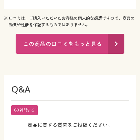
※ 口コミは、ご購入いただいたお客様の個人的な感想ですので、商品の
効果や性能を保証するものではありません。
この商品の口コミをもっと見る
Q&A
質問する
商品に関する質問をご投稿ください。