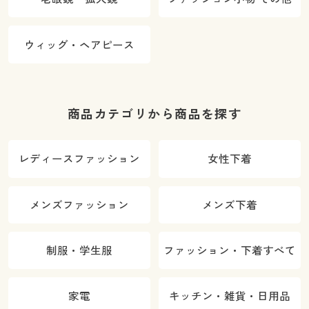
ウィッグ・ヘアピース
商品カテゴリから商品を探す
レディースファッション
女性下着
メンズファッション
メンズ下着
制服・学生服
ファッション・下着すべて
家電
キッチン・雑貨・日用品