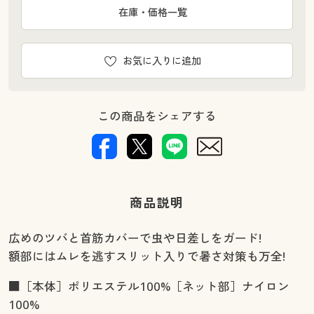
在庫・価格一覧
お気に入りに追加
この商品をシェアする
商品説明
広めのツバと首筋カバーで虫や日差しをガード!
額部にはムレを逃すスリット入りで暑さ対策も万全!
■［本体］ポリエステル100%［ネット部］ナイロン
100%