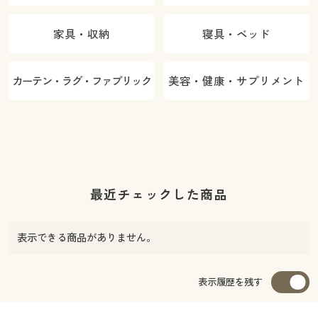
家具・収納
寝具・ベッド
カーテン・ラグ・ファブリック
美容・健康・サプリメント
最近チェックした商品
表示できる商品がありません。
表示履歴を残す