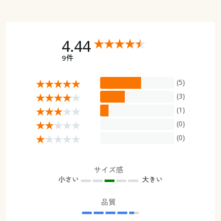
4.44
9件
(5)
(3)
(1)
(0)
(0)
サイズ感
小さい
大きい
品質