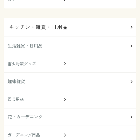
キッチン・雑貨・日用品
生活雑貨・日用品
害虫対策グッズ
趣味雑貨
園芸用品
花・ガーデニング
ガーデニング用品