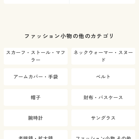
ファッション小物の他のカテゴリ
スカーフ・ストール・マフ
ネックウォーマー・スヌー
ラー
ド
アームカバー・手袋
ベルト
帽子
財布・パスケース
腕時計
サングラス
老眼鏡・拡大鏡
ファッション小物 その他