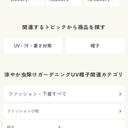
Max
関連するトピックから商品を探す
UV・汗・暑さ対策
帽子
涼やか虫除けガーデニングUV帽子関連カテゴリ
ファッション・下着すべて
ファッション小物
帽子