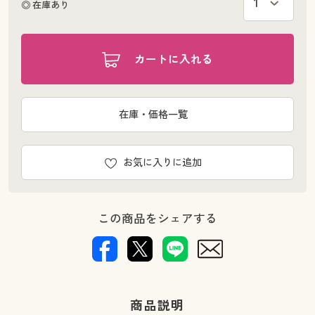
◎ 在庫あり
カートに入れる
在庫・価格一覧
お気に入りに追加
この商品をシェアする
商品説明