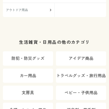
アウトドア用品
生活雑貨・日用品の他のカテゴリ
防犯・防災グッズ
アイデア商品
カー用品
トラベルグッズ・旅行用品
文房具
ベビー・子供用品