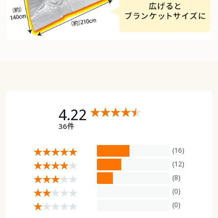
4.22
36件
(16)
(12)
(8)
(0)
(0)