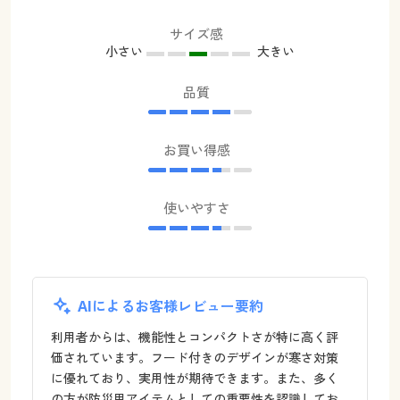
サイズ感
小さい
大きい
品質
お買い得感
使いやすさ
AIによるお客様レビュー要約
利用者からは、機能性とコンパクトさが特に高く評
価されています。フード付きのデザインが寒さ対策
に優れており、実用性が期待できます。また、多く
の方が防災用アイテムとしての重要性を認識してお