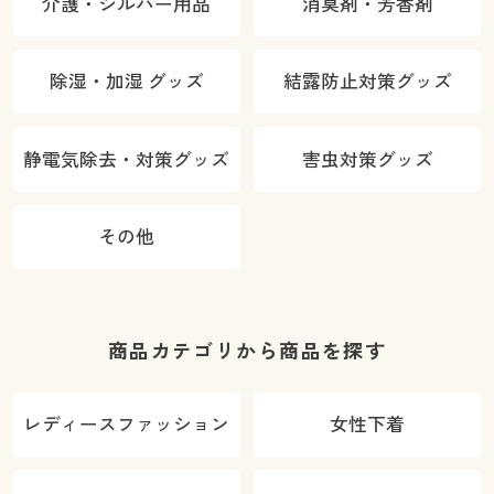
介護・シルバー用品
消臭剤・芳香剤
除湿・加湿 グッズ
結露防止対策グッズ
静電気除去・対策グッズ
害虫対策グッズ
その他
商品カテゴリから商品を探す
レディースファッション
女性下着