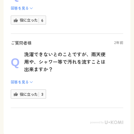
回答を見る
役に立った
6
ご質問者様
2年前
洗濯できないとのことですが、雨天使
用や、シャワー等で汚れを流すことは
出来ますか？
回答を見る
役に立った
3