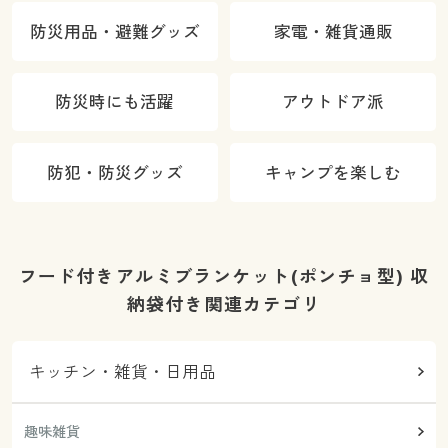
防災用品・避難グッズ
家電・雑貨通販
防災時にも活躍
アウトドア派
防犯・防災グッズ
キャンプを楽しむ
フード付きアルミブランケット(ポンチョ型) 収
納袋付き関連カテゴリ
キッチン・雑貨・日用品
趣味雑貨