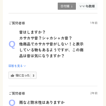
日付順 ↓
いいね数順
ご質問者様
1年前
音はしますか？
カサカサ音？シャカシャカ音？
他商品でカサカサ音がしない！と表示
している物もあるようですが、この商
品は音は気になりますか？
回答を見る
役に立った
3
ご質問者様
2年前
雨など防水性はありますか