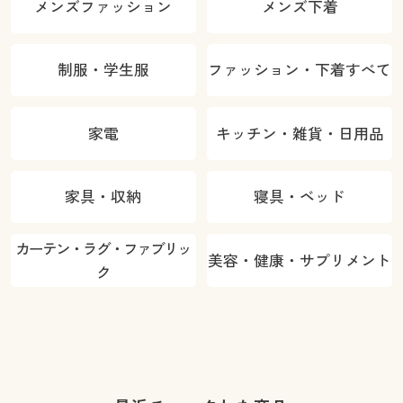
メンズファッション
メンズ下着
制服・学生服
ファッション・下着すべて
家電
キッチン・雑貨・日用品
家具・収納
寝具・ベッド
カーテン・ラグ・ファブリッ
美容・健康・サプリメント
ク