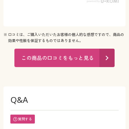
※ 口コミは、ご購入いただいたお客様の個人的な感想ですので、商品の
効果や性能を保証するものではありません。
この商品の口コミをもっと見る
Q&A
質問する