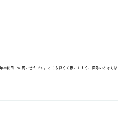
年半使用での買い替えです。とても軽くて扱いやすく、掃除のときも移