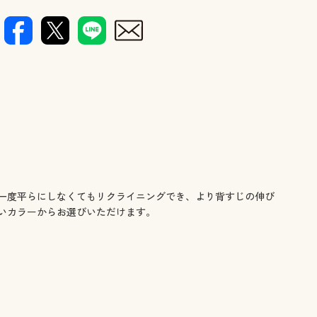
一度平らにしなくてもリクライニングでき、より背すじの伸び
いカラーからお選びいただけます。