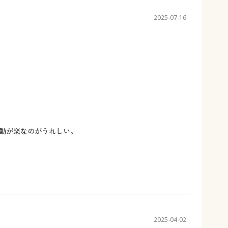
2025-07-16
動が楽なのがうれしい。
2025-04-02