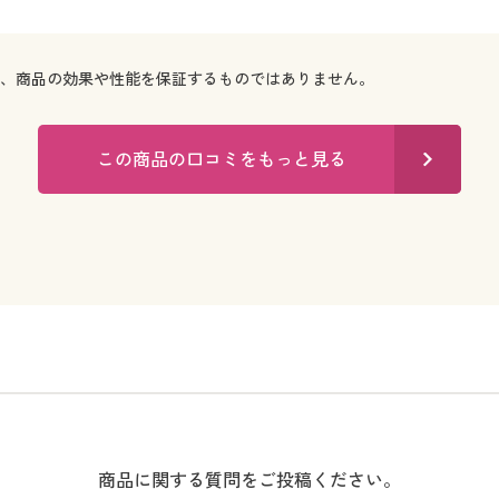
で、商品の効果や性能を保証するものではありません。
この商品の口コミをもっと見る
商品に関する質問をご投稿ください。