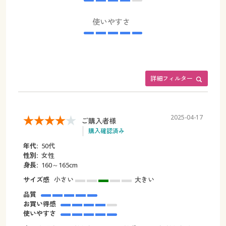
使いやすさ
詳細フィルター
2025-04-17
ご購入者様
購入確認済み
年代:
50代
性別:
女性
身長:
160～165cm
サイズ感
小さい
大きい
品質
お買い得感
使いやすさ