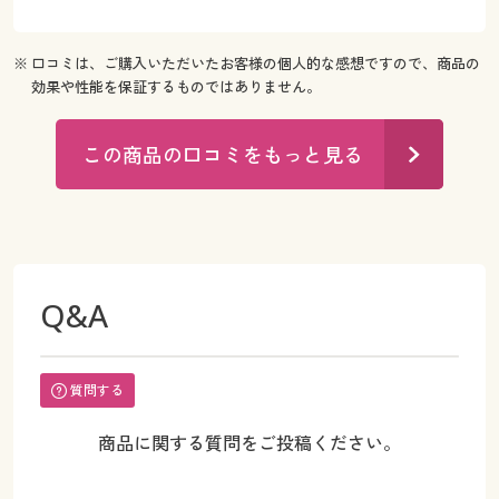
※ 口コミは、ご購入いただいたお客様の個人的な感想ですので、商品の
効果や性能を保証するものではありません。
この商品の口コミをもっと見る
Q&A
質問する
商品に関する質問をご投稿ください。