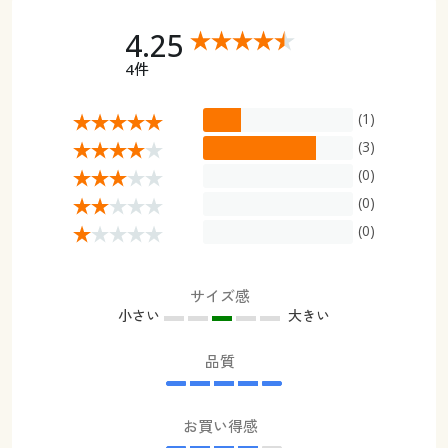
4.25
4件
(1)
(3)
(0)
(0)
(0)
サイズ感
小さい
大きい
品質
お買い得感