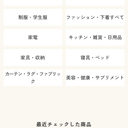
制服・学生服
ファッション・下着すべて
家電
キッチン・雑貨・日用品
家具・収納
寝具・ベッド
カーテン・ラグ・ファブリッ
美容・健康・サプリメント
ク
最近チェックした商品