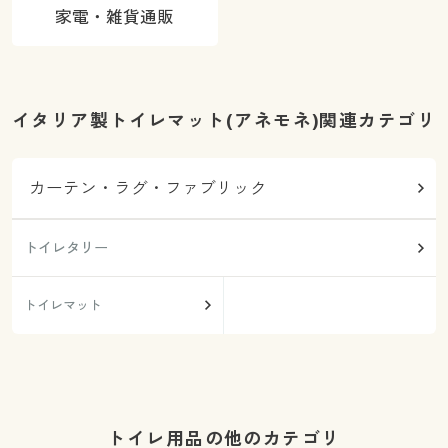
家電・雑貨通販
イタリア製トイレマット(アネモネ)関連カテゴリ
カーテン・ラグ・ファブリック
トイレタリー
トイレマット
トイレ用品の他のカテゴリ