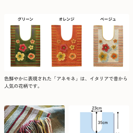
色鮮やかに表現された「アネモネ」は、イタリアで昔から
人気の花柄です。