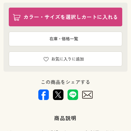
カラー・サイズを選択しカートに入れる
在庫・価格一覧
お気に入りに追加
この商品をシェアする
商品説明