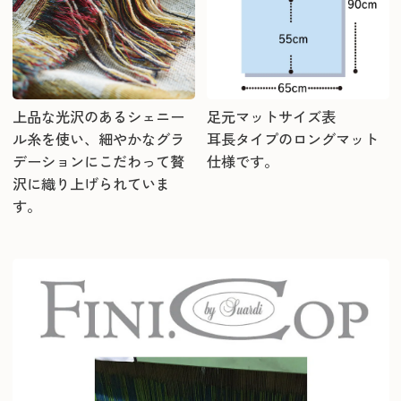
上品な光沢のあるシェニー
足元マットサイズ表
ル糸を使い、細やかなグラ
耳長タイプのロングマット
デーションにこだわって贅
仕様です。
沢に織り上げられていま
す。