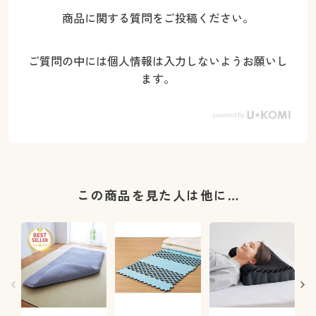
商品に関する質問をご投稿ください。
ご質問の中には個人情報は入力しないようお願いし
ます。
この商品を見た人は他に…