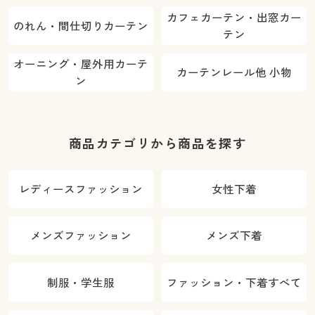
カフェカーテン・出窓カー
のれん・間仕切りカーテン
テン
オーニング・屋外用カーテ
カーテンレール他 小物
ン
商品カテゴリから商品を探す
レディースファッション
女性下着
メンズファッション
メンズ下着
制服・学生服
ファッション・下着すべて