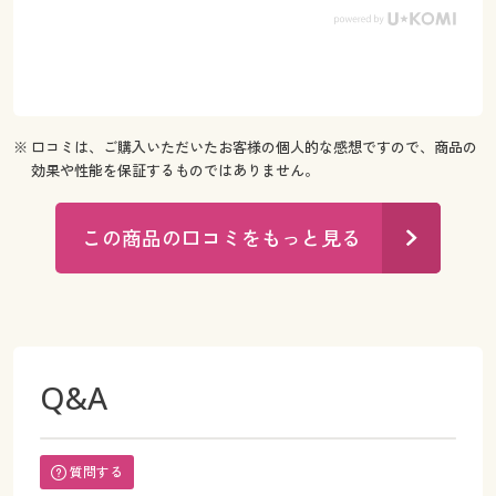
※ 口コミは、ご購入いただいたお客様の個人的な感想ですので、商品の
効果や性能を保証するものではありません。
この商品の口コミをもっと見る
Q&A
質問する