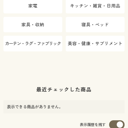
家電
キッチン・雑貨・日用品
家具・収納
寝具・ベッド
カーテン・ラグ・ファブリック
美容・健康・サプリメント
最近チェックした商品
表示できる商品がありません。
表示履歴を残す