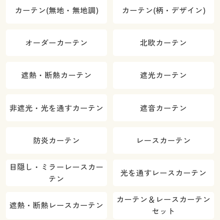
カーテン(無地・無地調)
カーテン(柄・デザイン)
オーダーカーテン
北欧カーテン
遮熱・断熱カーテン
遮光カーテン
非遮光・光を通すカーテン
遮音カーテン
防炎カーテン
レースカーテン
目隠し・ミラーレースカー
光を通すレースカーテン
テン
カーテン＆レースカーテン
遮熱・断熱レースカーテン
セット