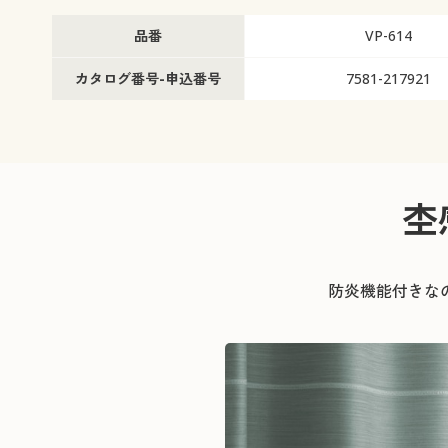
幅200×丈100(1枚物) ◎ 在庫あり
幅200×丈110(1枚物) ◎ 在
品番
VP-614
幅200×丈120(1枚物) ○ 在庫わずか
幅200×丈135(1枚物) ◎ 
幅200×丈150(1枚物) ◎ 在庫あり
幅200×丈170(1枚物) ◎ 在
カタログ番号-申込番号
7581-217921
幅200×丈178(1枚物) ◎ 在庫あり
幅200×丈185(1枚物) ◎ 在
幅200×丈190(1枚物) ◎ 在庫あり
幅200×丈195(1枚物) ◎ 在
幅200×丈200(1枚物) ◎ 在庫あり
幅200×丈210(1枚物) ◎ 在
幅200×丈215(1枚物) ◎ 在庫あり
幅200×丈220(1枚物) ◎ 在
幅200×丈225(1枚物) ◎ 在庫あり
幅200×丈230(1枚物) ◎ 在
幅200×丈240(1枚物) ◎ 在庫あり
幅200×丈250(1枚物) ○ 在
杢
幅200×丈260(1枚物) ◎ 在庫あり
防炎機能付きな