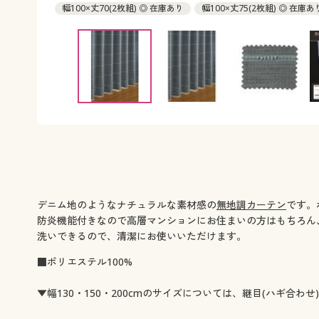
幅100×丈70(2枚組) ◎ 在庫あり
幅100×丈75(2枚組) ◎ 在庫あ
幅100×丈85(2枚組) ○ 在庫わずか
幅100×丈90(2枚組) ◎ 在
幅100×丈100(2枚組) ◎ 在庫あり
幅100×丈105(2枚組) ◎ 在
幅100×丈110(2枚組) ◎ 在庫あり
幅100×丈115(2枚組) ○ 在
幅100×丈120(2枚組) ◎ 在庫あり
幅100×丈125(2枚組) ◎ 在
幅100×丈130(2枚組) ○ 在庫わずか
幅100×丈135(2枚組) ◎ 
幅100×丈140(2枚組) ◎ 在庫あり
幅100×丈145(2枚組) ◎ 在
幅100×丈150(2枚組) ◎ 在庫あり
幅100×丈155(2枚組) ◎ 在
幅100×丈160(2枚組) ○ 在庫わずか
幅100×丈165(2枚組) ◎ 
幅100×丈170(2枚組) ○ 在庫わずか
幅100×丈178(2枚組) ◎ 
幅100×丈185(2枚組) ◎ 在庫あり
幅100×丈190(2枚組) ◎ 在
幅100×丈195(2枚組) ◎ 在庫あり
幅100×丈200(2枚組) ◎ 在
デニム地のようなナチュラルな素材感の
無地調カーテン
です。
幅100×丈205(2枚組) ◎ 在庫あり
幅100×丈210(2枚組) ◎ 在
防炎機能付きなので高層マンションにお住まいの方はもちろん
幅100×丈215(2枚組) ◎ 在庫あり
幅100×丈220(2枚組) ◎ 在
洗いできるので、清潔にお使いいただけます。
幅100×丈225(2枚組) ○ 在庫わずか
幅100×丈230(2枚組) ◎ 
幅100×丈235(2枚組) ◎ 在庫あり
幅100×丈240(2枚組) ◎ 在
■ポリエステル100%
幅100×丈245(2枚組) ◎ 在庫あり
幅100×丈250(2枚組) ◎ 在
幅100×丈255(2枚組) ◎ 在庫あり
幅100×丈260(2枚組) ◎ 在
▼幅130・150・200cmのサイズについては、継目(ハギ合わせ
幅130×丈100(2枚組) ◎ 在庫あり
幅130×丈110(2枚組) ◎ 在