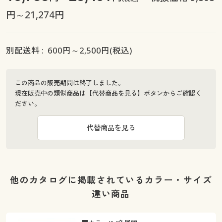
円～21,274円
別配送料 :
600
円～
2,500
円(税込)
この商品の販売期間は終了しました。
現在販売中の類似商品は【代替商品を見る】ボタンからご確認く
ださい。
代替商品を見る
他のカタログに掲載されているカラー・サイズ
違い商品