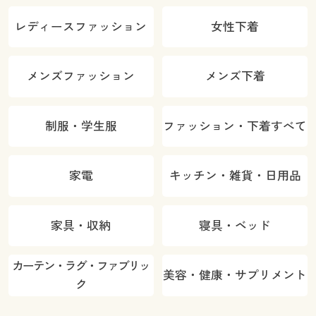
レディースファッション
女性下着
メンズファッション
メンズ下着
制服・学生服
ファッション・下着すべて
家電
キッチン・雑貨・日用品
家具・収納
寝具・ベッド
カーテン・ラグ・ファブリッ
美容・健康・サプリメント
ク