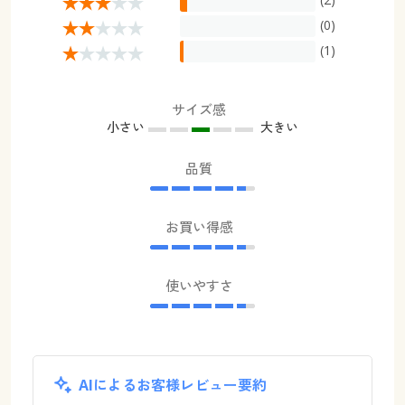
(0)
(1)
サイズ感
小さい
大きい
品質
お買い得感
使いやすさ
AIによるお客様レビュー要約