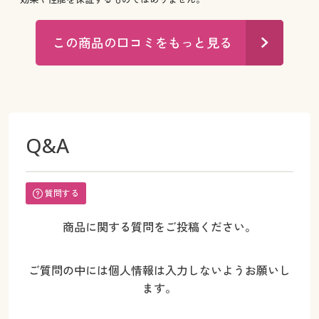
この商品の口コミをもっと見る
Q&A
質問する
商品に関する質問をご投稿ください。
ご質問の中には個人情報は入力しないようお願いし
ます。