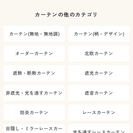
カーテンの他のカテゴリ
カーテン(無地・無地調)
カーテン(柄・デザイン)
オーダーカーテン
北欧カーテン
遮熱・断熱カーテン
遮光カーテン
非遮光・光を通すカーテン
遮音カーテン
防炎カーテン
レースカーテン
目隠し・ミラーレースカー
光を通すレースカーテン