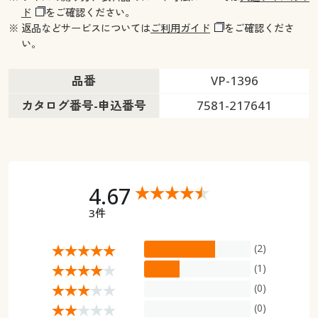
ド
をご確認ください。
※ 返品などサービスについては
ご利用ガイド
をご確認くださ
い。
品番
VP-1396
カタログ番号-申込番号
7581-217641
4.67
3件
(2)
(1)
(0)
(0)