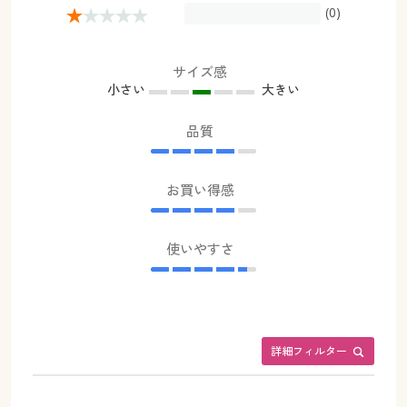
(0)
サイズ感
小さい
大きい
品質
お買い得感
使いやすさ
詳細フィルター