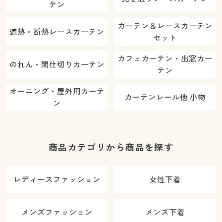
テン
カーテン＆レースカーテン
遮熱・断熱レースカーテン
セット
カフェカーテン・出窓カー
のれん・間仕切りカーテン
テン
オーニング・屋外用カーテ
カーテンレール他 小物
ン
商品カテゴリから商品を探す
レディースファッション
女性下着
メンズファッション
メンズ下着