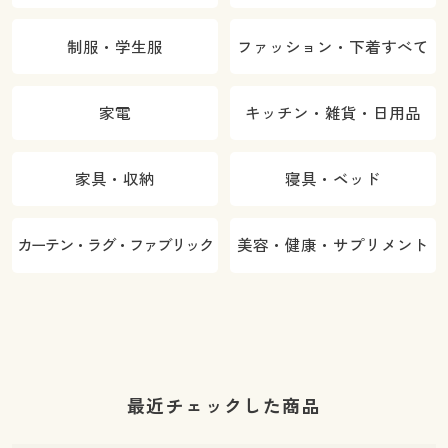
制服・学生服
ファッション・下着すべて
家電
キッチン・雑貨・日用品
家具・収納
寝具・ベッド
カーテン・ラグ・ファブリック
美容・健康・サプリメント
最近チェックした商品