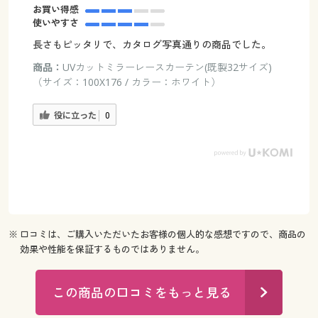
お買い得感
使いやすさ
長さもピッタリで、カタログ写真通りの商品でした。
商品：
UVカットミラーレースカーテン(既製32サイズ)
（サイズ：100X176 / カラー：ホワイト）
役に立った
0
※ 口コミは、ご購入いただいたお客様の個人的な感想ですので、商品の
効果や性能を保証するものではありません。
この商品の口コミをもっと見る