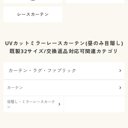
レースカーテン
UVカットミラーレースカーテン(昼のみ目隠し)
既製32サイズ/交換返品対応可関連カテゴリ
カーテン・ラグ・ファブリック
カーテン
目隠し・ミラーレースカーテ
ン