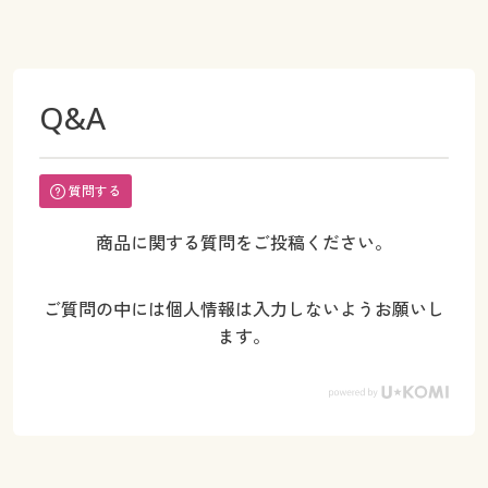
Q&A
質問する
商品に関する質問をご投稿ください。
ご質問の中には個人情報は入力しないようお願いし
ます。