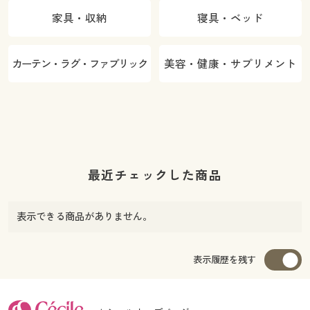
家具・収納
寝具・ベッド
カーテン・ラグ・ファブリック
美容・健康・サプリメント
最近チェックした商品
表示できる商品がありません。
表示履歴を残す