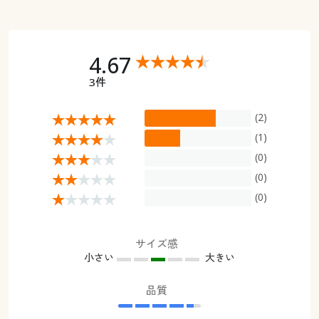
4.67
3件
(2)
(1)
(0)
(0)
(0)
サイズ感
小さい
大きい
品質