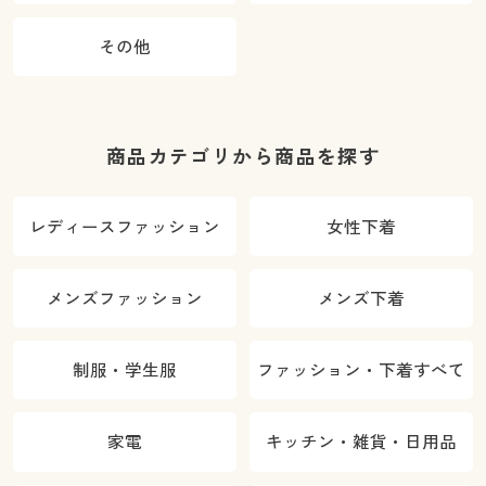
その他
商品カテゴリから商品を探す
レディースファッション
女性下着
メンズファッション
メンズ下着
制服・学生服
ファッション・下着すべて
家電
キッチン・雑貨・日用品