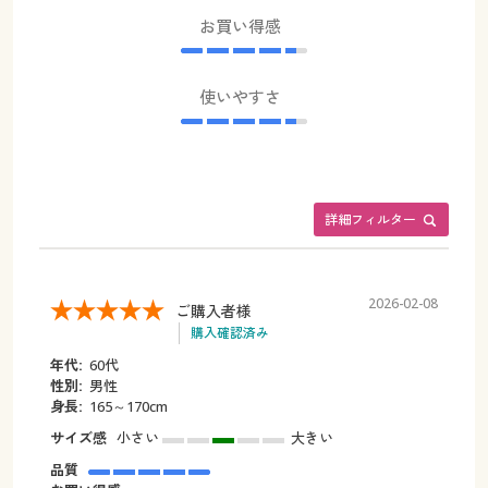
お買い得感
使いやすさ
詳細フィルター
2026-02-08
ご購入者様
購入確認済み
年代:
60代
性別:
男性
身長:
165～170cm
サイズ感
小さい
大きい
品質