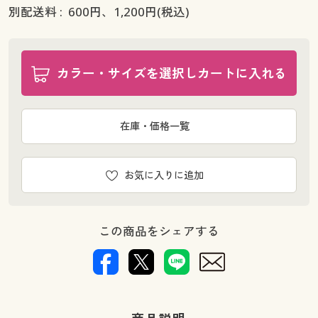
別配送料 :
600
円、
1,200
円(税込)
カラー・サイズを選択しカートに入れる
在庫・価格一覧
お気に入りに追加
この商品をシェアする