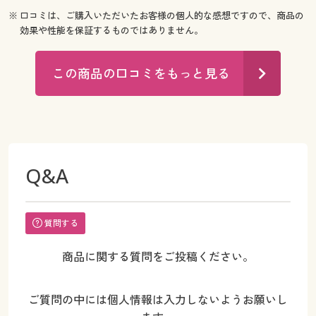
※ 口コミは、ご購入いただいたお客様の個人的な感想ですので、商品の
効果や性能を保証するものではありません。
この商品の口コミをもっと見る
Q&A
質問する
商品に関する質問をご投稿ください。
ご質問の中には個人情報は入力しないようお願いし