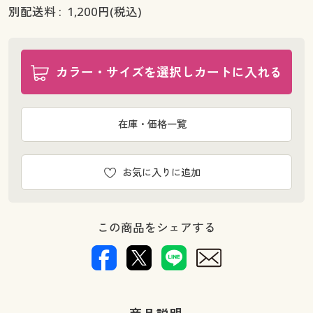
別配送料 :
1,200
円(税込)
カラー・サイズを選択しカートに入れる
在庫・価格一覧
お気に入りに追加
この商品をシェアする