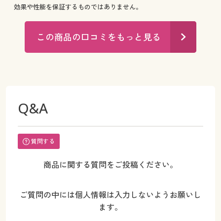
効果や性能を保証するものではありません。
この商品の口コミをもっと見る
Q&A
質問する
商品に関する質問をご投稿ください。
ご質問の中には個人情報は入力しないようお願いし
ます。