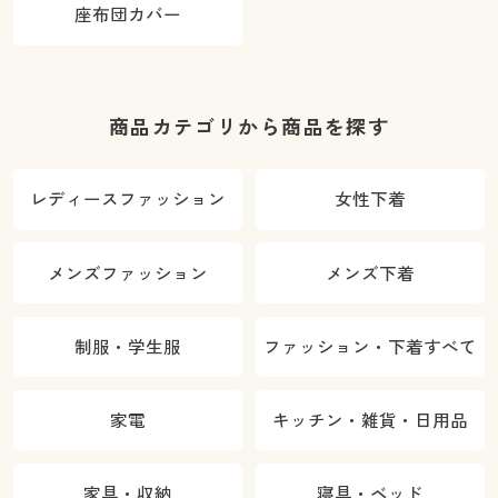
座布団カバー
商品カテゴリから商品を探す
レディースファッション
女性下着
メンズファッション
メンズ下着
制服・学生服
ファッション・下着すべて
家電
キッチン・雑貨・日用品
家具・収納
寝具・ベッド