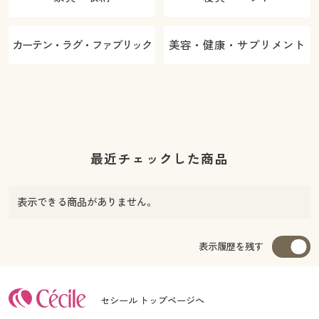
カーテン・ラグ・ファブリック
美容・健康・サプリメント
最近チェックした商品
表示できる商品がありません。
表示履歴を残す
セシール トップページへ