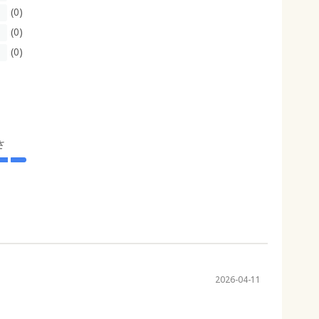
(0)
(0)
(0)
さ
2026-04-11