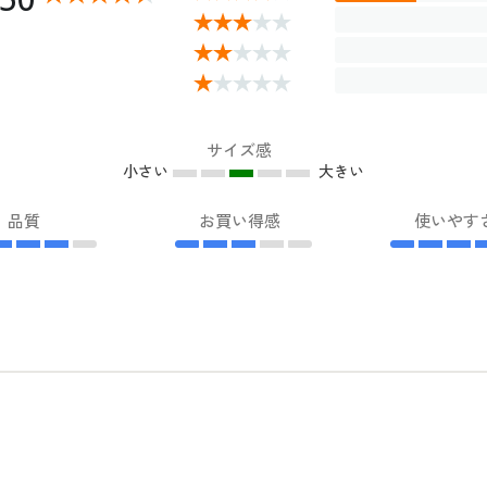
サイズ感
小さい
大きい
品質
お買い得感
使いやす