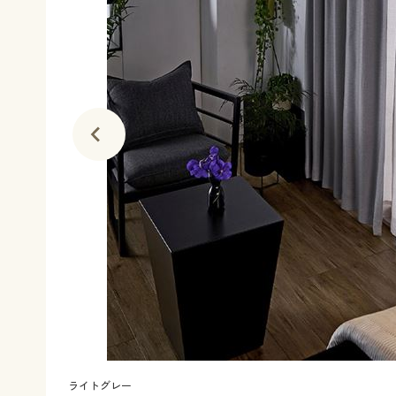
ライトグレー