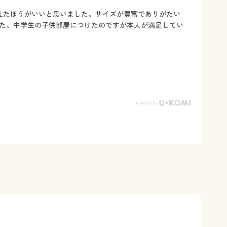
えたほうがいいと思いました。サイズが豊富でありがたい
た。中学生の子供部屋につけたのですが本人が満足してい