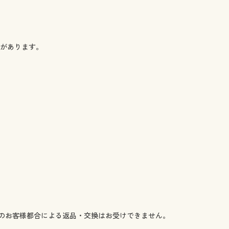
)があります。
のお客様都合による返品・交換はお受けできません。