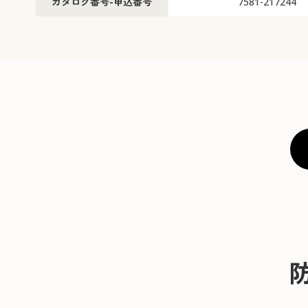
カタログ番号-申込番号
7581-217244
幅165×丈180cm(1本) ◎ 在庫あり
幅165×丈220cm(1本) ◎ 
幅170×丈100cm(1本) ◎ 在庫あり
幅170×丈140cm(1本) ◎ 
幅170×丈180cm(1本) ◎ 在庫あり
幅170×丈220cm(1本) ◎ 
幅175×丈100cm(1本) ◎ 在庫あり
幅175×丈140cm(1本) ◎ 
幅175×丈180cm(1本) ◎ 在庫あり
幅175×丈220cm(1本) ◎ 
幅180×丈100cm(1本) ◎ 在庫あり
幅180×丈140cm(1本) ◎ 
幅180×丈180cm(1本) ◎ 在庫あり
幅180×丈200cm(1本) ◎ 
幅180×丈220cm(1本) ◎ 在庫あり
幅200×丈100cm(1本) ◎ 
幅200×丈140cm(1本) ◎ 在庫あり
幅200×丈180cm(1本) ◎ 
幅200×丈220cm(1本) ◎ 在庫あり