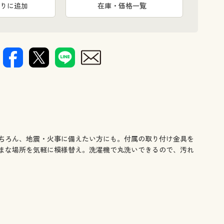
りに追加
在庫・価格一覧
ちろん、地震・火事に備えたい方にも。付属の取り付け金具を
まな場所を気軽に模様替え。洗濯機で丸洗いできるので、汚れ