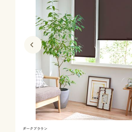
ダークブラウン