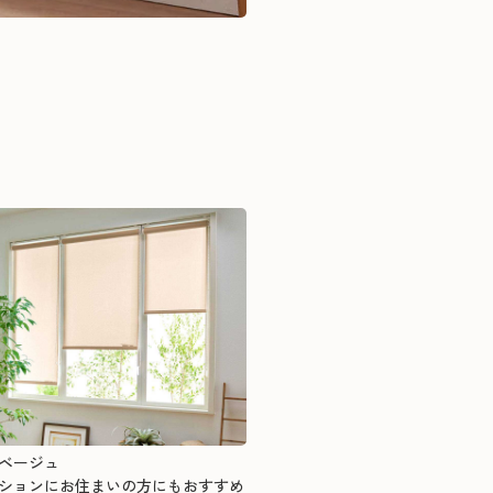
ベージュ
ションにお住まいの方にもおすすめ