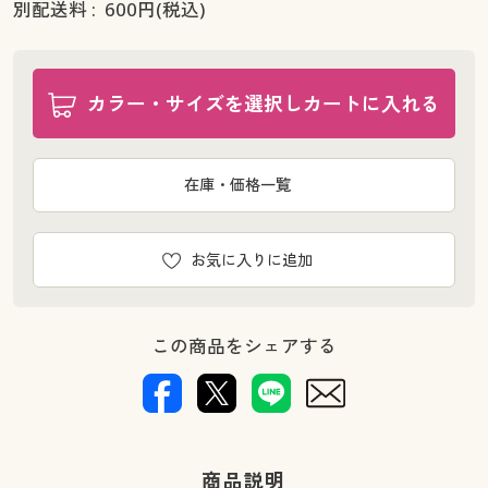
別配送料 :
600
円(税込)
カラー・サイズを選択しカートに入れる
在庫・価格一覧
お気に入りに追加
この商品をシェアする
商品説明