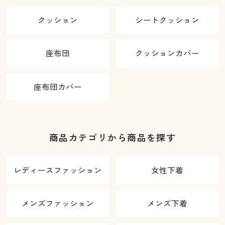
クッション
シートクッション
座布団
クッションカバー
座布団カバー
商品カテゴリから商品を探す
レディースファッション
女性下着
メンズファッション
メンズ下着