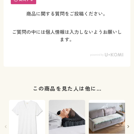
商品に関する質問をご投稿ください。
ご質問の中には個人情報は入力しないようお願いし
ます。
この商品を見た人は他に…