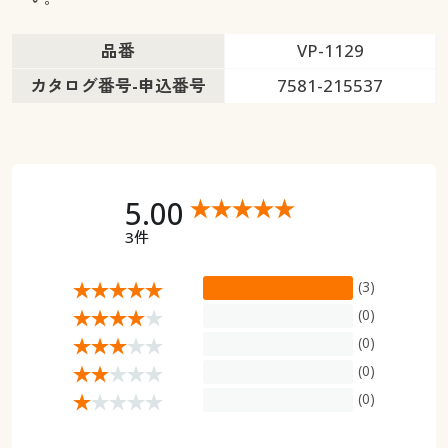
品番
VP-1129
カタログ番号-申込番号
7581-215537
5.00
3件
(3)
(0)
(0)
(0)
(0)