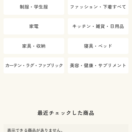
制服・学生服
ファッション・下着すべて
家電
キッチン・雑貨・日用品
家具・収納
寝具・ベッド
カーテン・ラグ・ファブリック
美容・健康・サプリメント
最近チェックした商品
表示できる商品がありません。