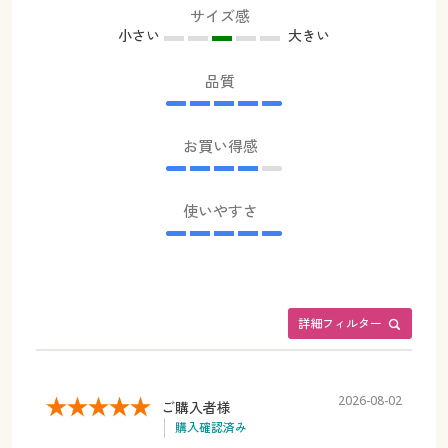
サイズ感
小さい
大きい
品質
お買い得感
使いやすさ
詳細フィルター
2026-08-02
ご購入者様
購入確認済み