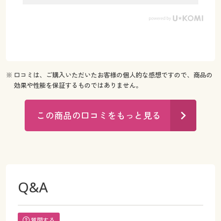
※ 口コミは、ご購入いただいたお客様の個人的な感想ですので、商品の
効果や性能を保証するものではありません。
この商品の口コミをもっと見る
Q&A
質問する