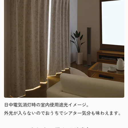
日中電気消灯時の室内使用遮光イメージ。
外光が入らないのでおうちでシアター気分も味わえます。