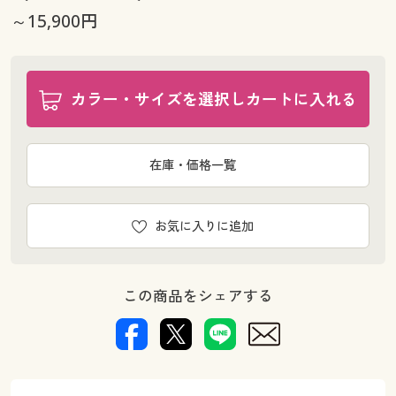
～15,900円
幅110×丈178cm(2枚組) ◎ 在庫あり
幅110×丈185cm(2枚組) ◎ 在庫あり
幅110×丈190cm(2枚組) ◎ 在庫あり
幅110×丈195cm(2枚組) ◎ 在庫あり
カラー・サイズを選択しカートに入れる
幅110×丈200cm(2枚組) ◎ 在庫あり
幅110×丈205cm(2枚組) ◎ 在庫あり
幅110×丈210cm(2枚組) ◎ 在庫あり
在庫・価格一覧
幅110×丈215cm(2枚組) ◎ 在庫あり
幅110×丈220cm(2枚組) ◎ 在庫あり
お気に入りに追加
幅110×丈225cm(2枚組) ◎ 在庫あり
幅110×丈230cm(2枚組) ◎ 在庫あり
幅110×丈235cm(2枚組) ◎ 在庫あり
この商品をシェアする
幅110×丈240cm(2枚組) ◎ 在庫あり
幅110×丈245cm(2枚組) ◎ 在庫あり
幅110×丈250cm(2枚組) ◎ 在庫あり
幅110×丈255cm(2枚組) ◎ 在庫あり
幅110×丈260cm(2枚組) ◎ 在庫あり