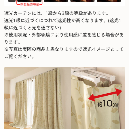
遮光カーテンには、1級から3級の等級があります。
遮光1級に近づくにつれて遮光性が高くなります。(遮光1
級に近づくと光を通さない)
※使用状況・外部環境により使用感に差を感じる場合があ
ります。
※写真は実際の商品と異なりますので遮光イメージとして
ご覧ください。