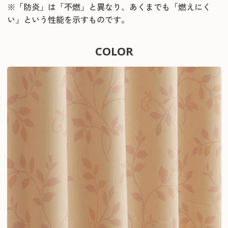
※「防炎」は「不燃」と異なり、あくまでも「燃えにく
い」という性能を示すものです。
COLOR