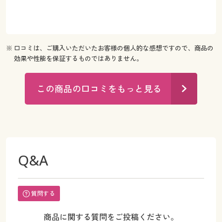
※ 口コミは、ご購入いただいたお客様の個人的な感想ですので、商品の
効果や性能を保証するものではありません。
この商品の口コミをもっと見る
Q&A
質問する
商品に関する質問をご投稿ください。