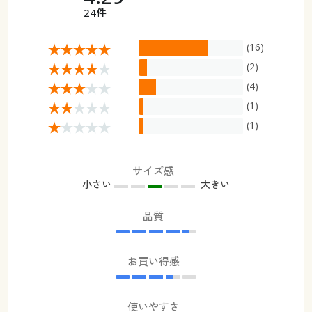
24件
(16)
(2)
(4)
(1)
(1)
サイズ感
小さい
大きい
品質
お買い得感
使いやすさ