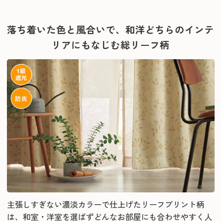
落ち着いた色と風合いで、和洋どちらのインテ
リアにもなじむ総リーフ柄
主張しすぎない濃淡カラーで仕上げたリーフプリント柄
は、和室・洋室を選ばずどんなお部屋にも合わせやすく人