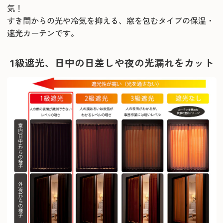
気！
すき間からの光や冷気を抑える、窓を包むタイプの保温・
遮光カーテンです。
1級遮光、日中の日差しや夜の光漏れをカット