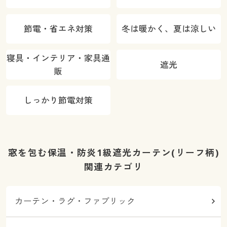
節電・省エネ対策
冬は暖かく、夏は涼しい
寝具・インテリア・家具通
遮光
販
しっかり節電対策
窓を包む保温・防炎1級遮光カーテン(リーフ柄)
関連カテゴリ
カーテン・ラグ・ファブリック