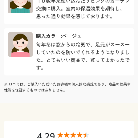
１０数年来使い込んだリビングのカーテン
交換に購入。室内の保温効果を期待し、
思った通り効果を感じております。
購入カラー:ベージュ
毎年冬は窓からの冷気で、足元がスースー
していたのを防いでくれるようになりまし
た。とてもいい商品で、買ってよかったで
す。
※ 口コミは、ご購入いただいたお客様の個人的な感想であり、商品の効果や
性能を保証するものではありません。
4.29