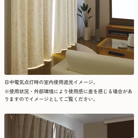
日中電気点灯時の室内使用遮光イメージ。
※使用状況・外部環境により使用感に差を感じる場合があ
りますのでイメージとしてご覧ください。