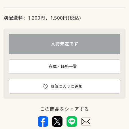
別配送料 :
1,200
円、
1,500
円(税込)
入荷未定です
在庫・価格一覧
お気に入りに追加
この商品をシェアする