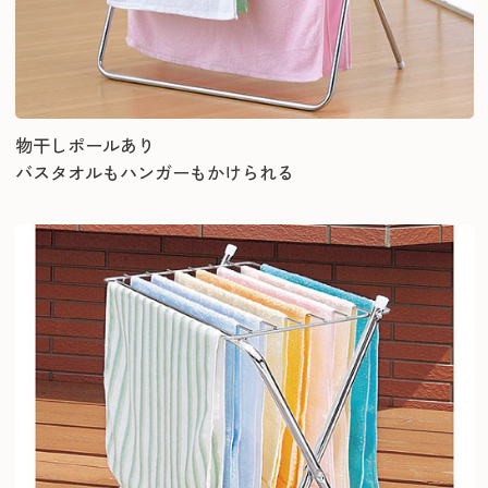
物干しポールあり
バスタオルもハンガーもかけられる