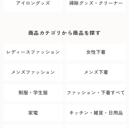
アイロングッズ
掃除グッズ・クリーナー
商品カテゴリから商品を探す
レディースファッション
女性下着
メンズファッション
メンズ下着
制服・学生服
ファッション・下着すべて
家電
キッチン・雑貨・日用品