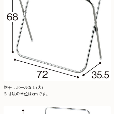
物干しポールなし(大)
※寸法の単位はcmです。