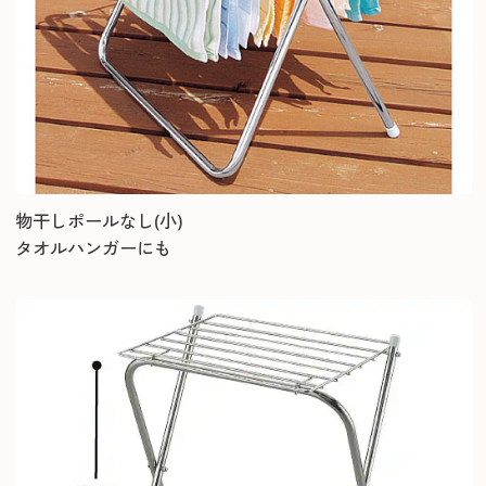
物干しポールなし(小)
タオルハンガーにも