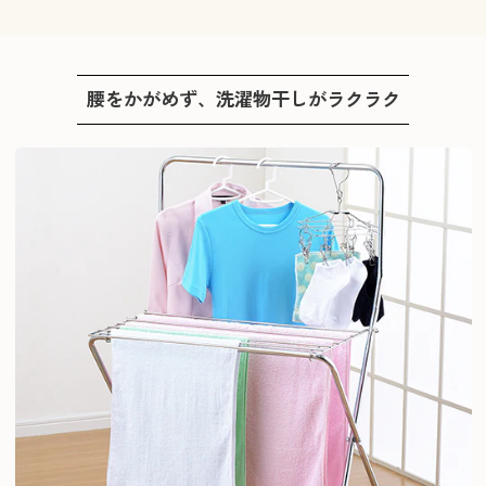
腰をかがめず、洗濯物干しがラクラク