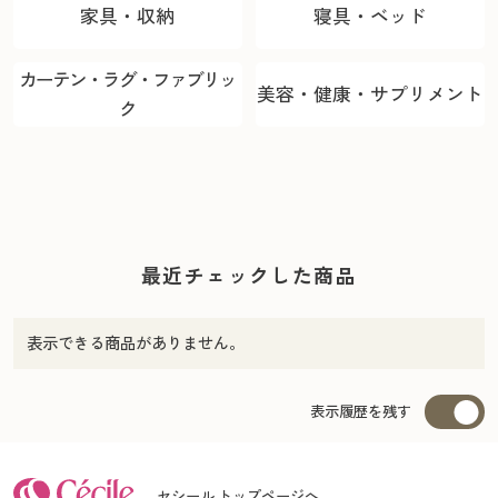
家具・収納
寝具・ベッド
カーテン・ラグ・ファブリッ
美容・健康・サプリメント
ク
最近チェックした商品
表示できる商品がありません。
表示履歴を残す
セシール トップページへ