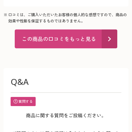
※ 口コミは、ご購入いただいたお客様の個人的な感想ですので、商品の
効果や性能を保証するものではありません。
この商品の口コミをもっと見る
Q&A
質問する
商品に関する質問をご投稿ください。