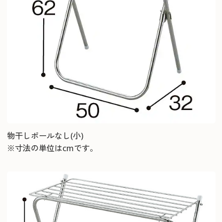
物干しポールなし(小)
※寸法の単位はcmです。