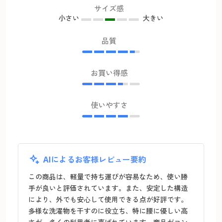
サイズ感
小さい
大きい
品質
お買い得感
使いやすさ
AIによるお客様レビュー要約
この商品は、軽量で持ち運びが容易なため、使い勝
手が良いと評価されています。また、安定した構造
により、外でも安心して使用できる点が好評です。
多様な洗濯物を干すのに役立ち、特に腰に優しい高