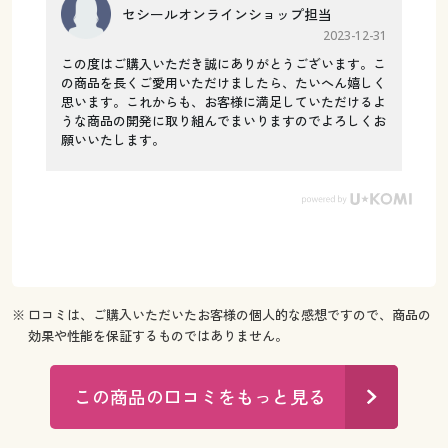
セシールオンラインショップ担当
2023-12-31
この度はご購入いただき誠にありがとうございます。こ
の商品を長くご愛用いただけましたら、たいへん嬉しく
思います。これからも、お客様に満足していただけるよ
うな商品の開発に取り組んでまいりますのでよろしくお
願いいたします。
※ 口コミは、ご購入いただいたお客様の個人的な感想ですので、商品の
効果や性能を保証するものではありません。
この商品の口コミをもっと見る