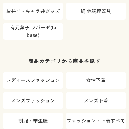
お弁当・キャラ弁グッズ
鍋 他調理器具
有元葉子 ラバーゼ(la
base)
商品カテゴリから商品を探す
レディースファッション
女性下着
メンズファッション
メンズ下着
制服・学生服
ファッション・下着すべて