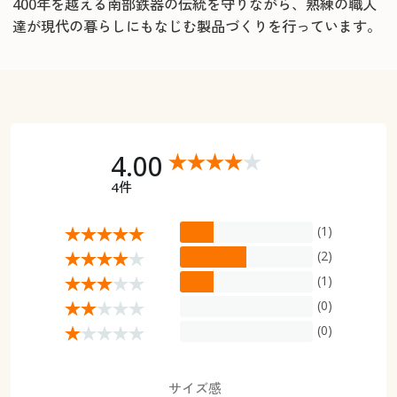
400年を越える南部鉄器の伝統を守りながら、熟練の職人
達が現代の暮らしにもなじむ製品づくりを行っています。
4.00
4件
(1)
(2)
(1)
(0)
(0)
サイズ感