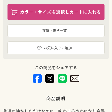
カラー・サイズを選択しカートに入れる
在庫・価格一覧
お気に入りに追加
この商品をシェアする
商品説明
普通に沸かしただけなのに、味がまろやかになり白湯