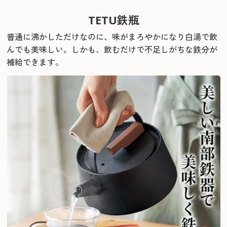
TETU鉄瓶
普通に沸かしただけなのに、味がまろやかになり白湯で飲
んでも美味しい。
しかも、飲むだけで不足しがちな鉄分が
補給できます。