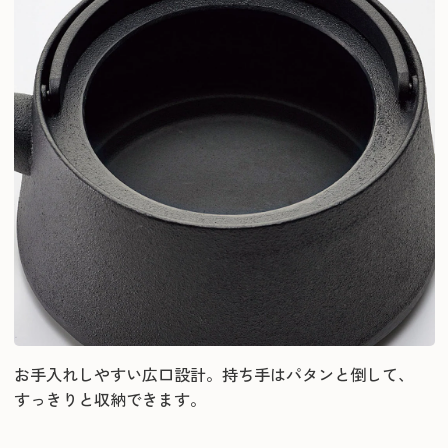
お手入れしやすい広口設計。持ち手はパタンと倒して、
すっきりと収納できます。