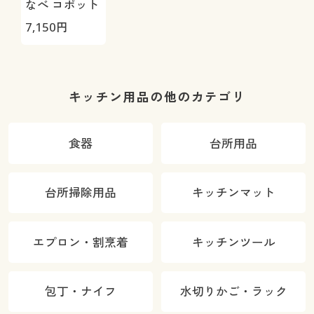
なべ コポット
7,150
円
キッチン用品の他のカテゴリ
食器
台所用品
台所掃除用品
キッチンマット
エプロン・割烹着
キッチンツール
包丁・ナイフ
水切りかご・ラック