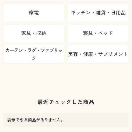
家電
キッチン・雑貨・日用品
家具・収納
寝具・ベッド
カーテン・ラグ・ファブリッ
美容・健康・サプリメント
ク
最近チェックした商品
表示できる商品がありません。