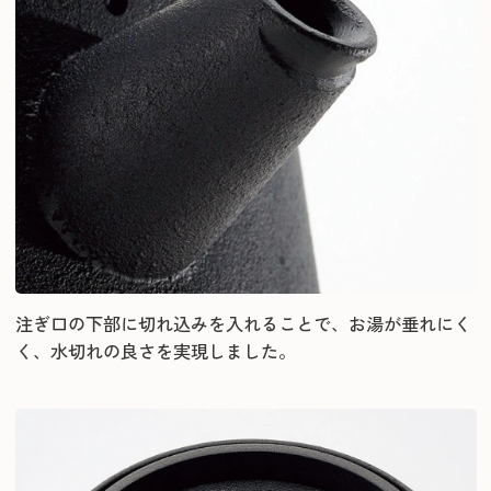
注ぎ口の下部に切れ込みを入れることで、お湯が垂れにく
く、水切れの良さを実現しました。