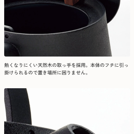
熱くなりにくい天然木の取っ手を採用。本体のフチに引っ
掛けられるので置き場所に困りません。