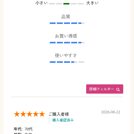
小さい
大きい
品質
お買い得感
使いやすさ
詳細フィルター
2026-06-22
ご購入者様
購入確認済み
年代:
70代