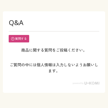
Q&A
質問する
商品に関する質問をご投稿ください。
ご質問の中には個人情報は入力しないようお願いし
ます。