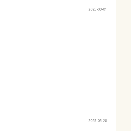
2025-09-01
2025-05-28