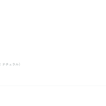
ラー：ナチュラル）