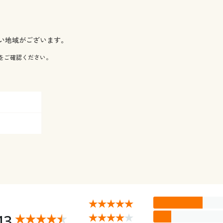
い地域がございます。
をご確認ください。
43