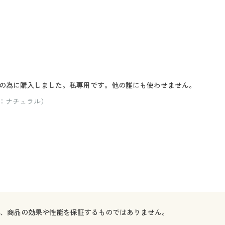
の為に購入しました。私専用です。他の誰にも使わせません。
ラー：ナチュラル）
で、商品の効果や性能を保証するものではありません。