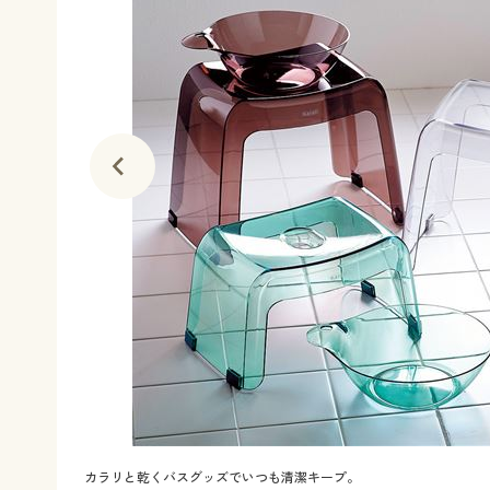
カラリと乾くバスグッズでいつも清潔キープ。