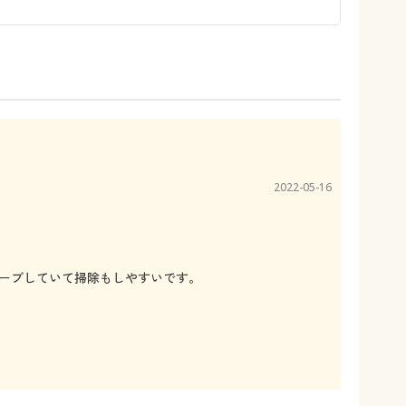
2022-05-16
ーブしていて掃除もしやすいです。