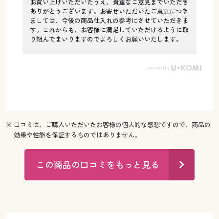
お買い上げいただいたうえ、貴重なご意見までいただき
ありがとうございます。お寄せいただいたご意見につき
ましては、今後の商品仕入れの参考にさせていただきま
す。これからも、お客様に満足していただけるように取
り組んでまいりますのでよろしくお願いいたします。
※ 口コミは、ご購入いただいたお客様の個人的な感想ですので、商品の
効果や性能を保証するものではありません。
この商品の口コミをもっと見る