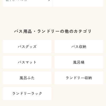
バス用品・ランドリーの他のカテゴリ
バスグッズ
バス収納
バスマット
風呂桶
風呂ふた
ランドリー収納
ランドリーラック