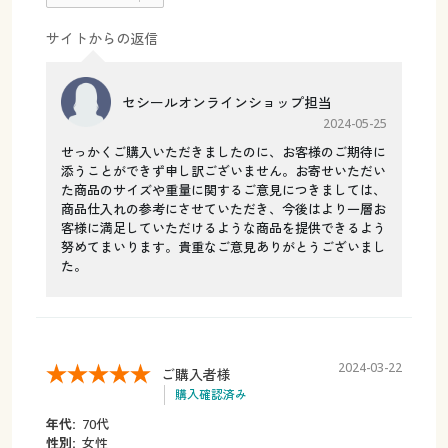
サイトからの返信
セシールオンラインショップ担当
2024-05-25
せっかくご購入いただきましたのに、お客様のご期待に
添うことができず申し訳ございません。お寄せいただい
た商品のサイズや重量に関するご意見につきましては、
商品仕入れの参考にさせていただき、今後はより一層お
客様に満足していただけるような商品を提供できるよう
努めてまいります。貴重なご意見ありがとうございまし
た。
2024-03-22
ご購入者様
購入確認済み
年代:
70代
性別:
女性