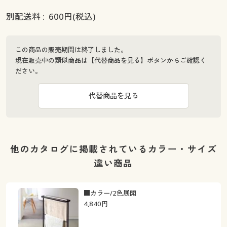
別配送料 :
600
円(税込)
この商品の販売期間は終了しました。
現在販売中の類似商品は【代替商品を見る】ボタンからご確認く
ださい。
代替商品を見る
他のカタログに掲載されているカラー・サイズ
違い商品
■カラー/2色展開
4,840
円