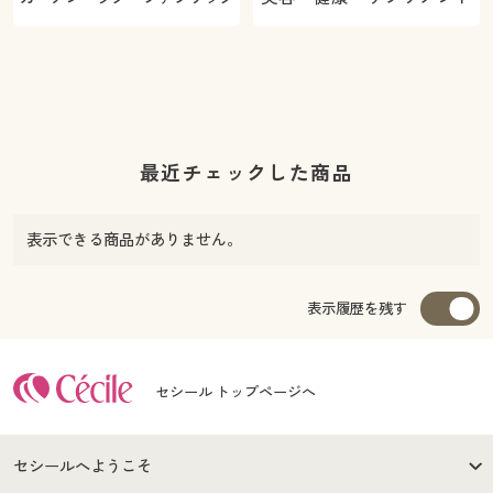
最近チェックした商品
表示できる商品がありません。
表示履歴を残す
セシール トップページへ
セシールへようこそ