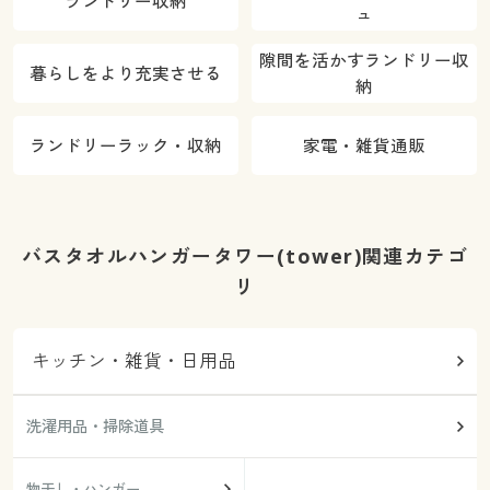
ランドリー収納
ュ
隙間を活かすランドリー収
暮らしをより充実させる
納
ランドリーラック・収納
家電・雑貨通販
バスタオルハンガータワー(tower)関連カテゴ
リ
キッチン・雑貨・日用品
洗濯用品・掃除道具
物干し・ハンガー