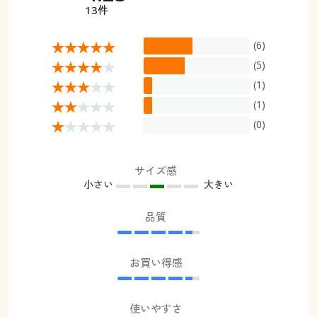
13件
(6)
(5)
(1)
(1)
(0)
サイズ感
小さい
大きい
品質
お買い得感
使いやすさ