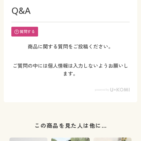
Q&A
質問する
商品に関する質問をご投稿ください。
ご質問の中には個人情報は入力しないようお願いし
ます。
この商品を見た人は他に…