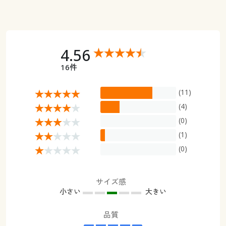
4.56
16件
(11)
(4)
(0)
(1)
(0)
サイズ感
小さい
大きい
品質