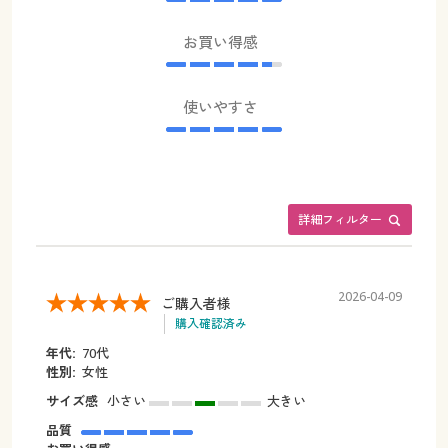
お買い得感
使いやすさ
詳細フィルター
2026-04-09
ご購入者様
購入確認済み
年代:
70代
性別:
女性
サイズ感
小さい
大きい
品質