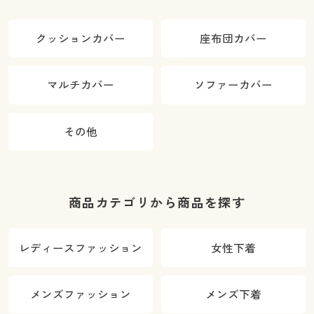
クッションカバー
座布団カバー
マルチカバー
ソファーカバー
その他
商品カテゴリから商品を探す
レディースファッション
女性下着
メンズファッション
メンズ下着