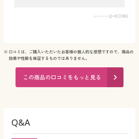
※ 口コミは、ご購入いただいたお客様の個人的な感想ですので、商品の
効果や性能を保証するものではありません。
この商品の口コミをもっと見る
Q&A