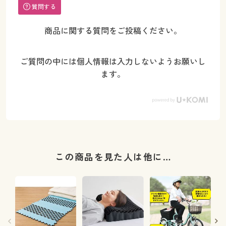
質問する
商品に関する質問をご投稿ください。
ご質問の中には個人情報は入力しないようお願いし
ます。
この商品を見た人は他に…