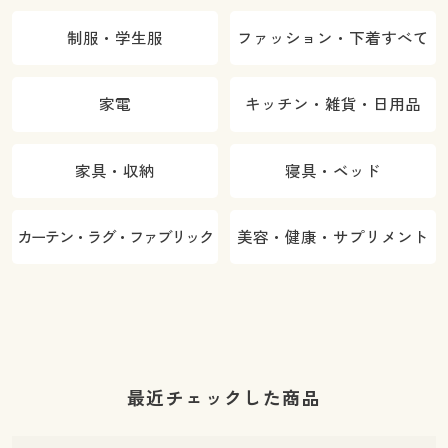
制服・学生服
ファッション・下着すべて
家電
キッチン・雑貨・日用品
家具・収納
寝具・ベッド
カーテン・ラグ・ファブリック
美容・健康・サプリメント
最近チェックした商品