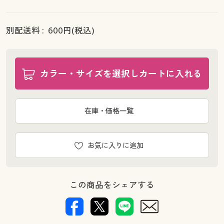
別配送料 :
600
円(税込)
カラー・サイズを選択しカートに入れる
在庫・価格一覧
お気に入りに追加
この商品をシェアする