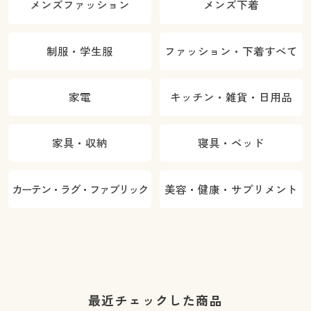
メンズファッション
メンズ下着
制服・学生服
ファッション・下着すべて
家電
キッチン・雑貨・日用品
家具・収納
寝具・ベッド
カーテン・ラグ・ファブリック
美容・健康・サプリメント
最近チェックした商品