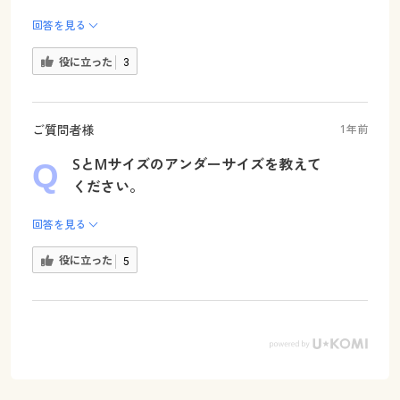
回答を見る
役に立った
3
ご質問者様
1年前
SとMサイズのアンダーサイズを教えて
ください。
回答を見る
役に立った
5