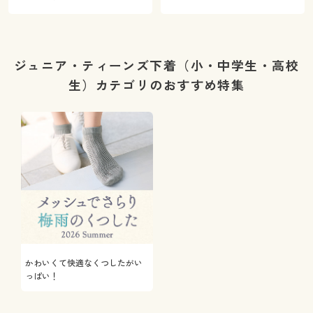
ジュニア・ティーンズ下着（小・中学生・高校
生）カテゴリのおすすめ特集
かわいくて快適なくつしたがい
っぱい！