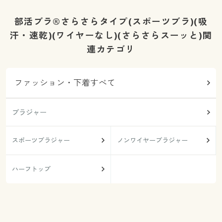
部活ブラ®さらさらタイプ(スポーツブラ)(吸
汗・速乾)(ワイヤーなし)(さらさらスーッと)関
連カテゴリ
ファッション・下着すべて
ブラジャー
スポーツブラジャー
ノンワイヤーブラジャー
ハーフトップ