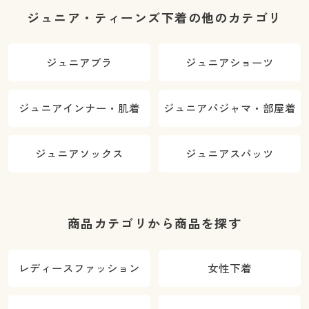
ジュニア・ティーンズ下着の他のカテゴリ
ジュニアブラ
ジュニアショーツ
ジュニアインナー・肌着
ジュニアパジャマ・部屋着
ジュニアソックス
ジュニアスパッツ
商品カテゴリから商品を探す
レディースファッション
女性下着