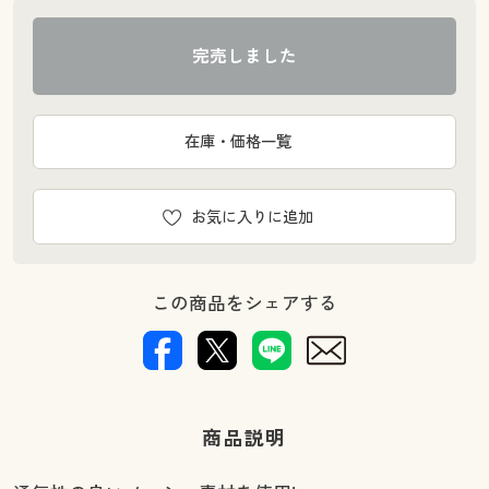
完売しました
在庫・価格一覧
お気に入りに追加
この商品をシェアする
商品説明