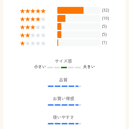
(32)
(10)
(5)
(5)
(1)
サイズ感
小さい
大きい
品質
お買い得感
使いやすさ