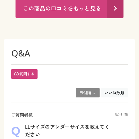
この商品の口コミをもっと見る
Q&A
質問する
日付順 ↓
いいね数順
ご質問者様
6か月前
LLサイズのアンダーサイズを教えてく
ださい