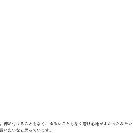
。締め付けることもなく、ゆるいこともなく着け心地がよかったみたい
買いたいなと思っています。