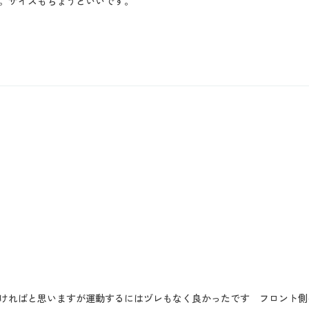
。サイズもちょうどいいです。
ければと思いますが運動するにはヅレもなく良かったです フロント側