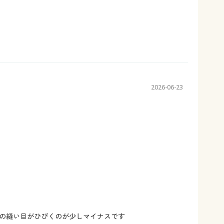
2026-06-23
の縫い目がひびくのが少しマイナスです