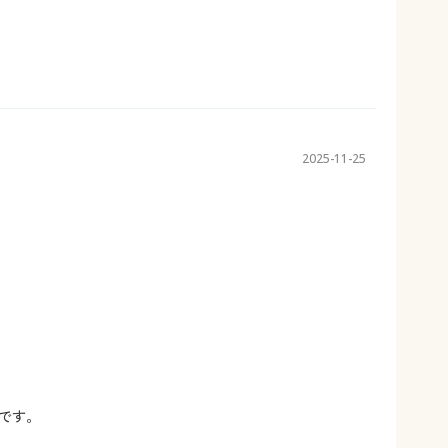
2025-11-25
です。