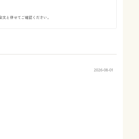
全文と併せてご確認ください。
2026-08-01