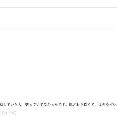
探していたら、売っていて良かったです。肌ざわり良くて、はきやすい
：ブラック）