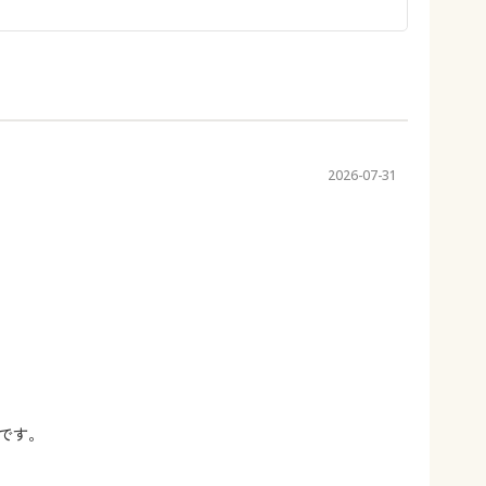
2026-07-31
です。