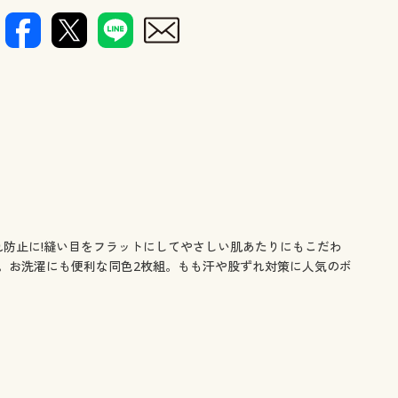
防止に!縫い目をフラットにしてやさしい肌あたりにもこだわ
。お洗濯にも便利な同色2枚組。もも汗や股ずれ対策に人気のボ