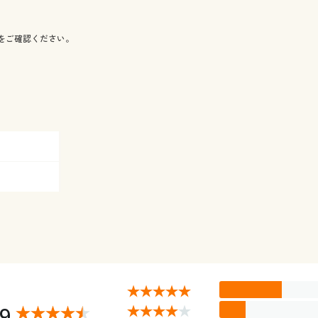
をご確認ください。
29