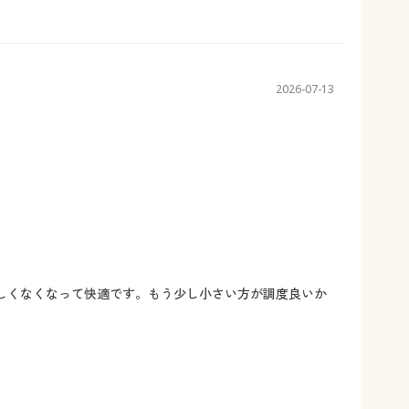
2026-07-13
しくなくなって快適です。もう少し小さい方が調度良いか