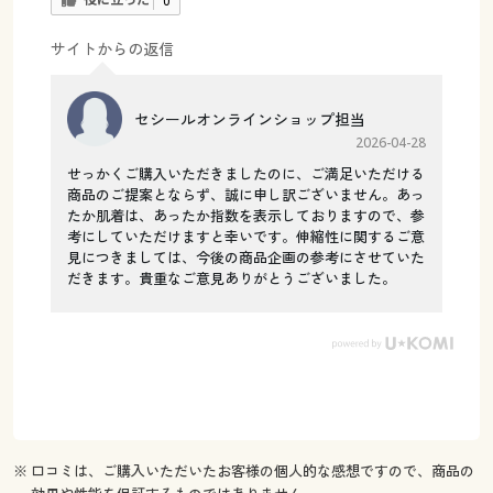
役に立った
0
サイトからの返信
セシールオンラインショップ担当
2026-04-28
せっかくご購入いただきましたのに、ご満足いただける
商品のご提案とならず、誠に申し訳ございません。あっ
たか肌着は、あったか指数を表示しておりますので、参
考にしていただけますと幸いです。伸縮性に関するご意
見につきましては、今後の商品企画の参考にさせていた
だきます。貴重なご意見ありがとうございました。
※ 口コミは、ご購入いただいたお客様の個人的な感想ですので、商品の