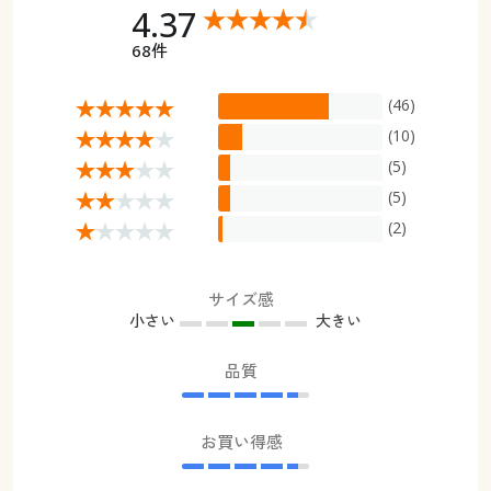
4.37
68件
(46)
(10)
(5)
(5)
(2)
サイズ感
小さい
大きい
品質
お買い得感