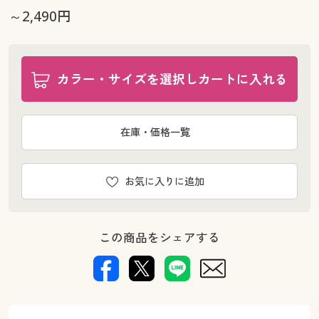
～2,490円
カラー・サイズを選択しカートに入れる
在庫・価格一覧
お気に入りに追加
この商品をシェアする