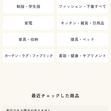
制服・学生服
ファッション・下着すべて
家電
キッチン・雑貨・日用品
家具・収納
寝具・ベッド
カーテン・ラグ・ファブリック
美容・健康・サプリメント
最近チェックした商品
表示できる商品がありません。