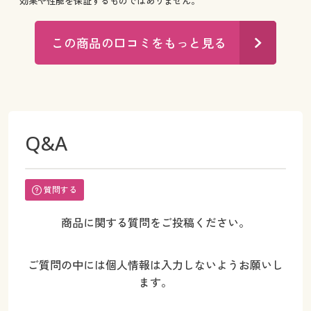
効果や性能を保証するものではありません。
この商品の口コミをもっと見る
Q&A
質問する
商品に関する質問をご投稿ください。
ご質問の中には個人情報は入力しないようお願いし
ます。