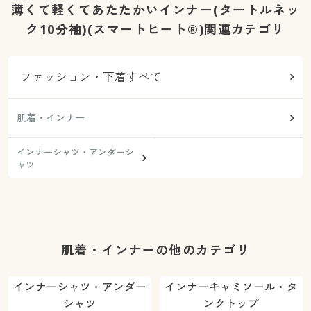
薄くて軽くてあたたかいインナー(タートルネッ
ク10分袖)(スマートヒート®)関連カテゴリ
ファッション・下着すべて
肌着・インナー
インナーシャツ・アンダーシ
ャツ
肌着・インナーの他のカテゴリ
インナーシャツ・アンダー
インナーキャミソール・タ
シャツ
ンクトップ