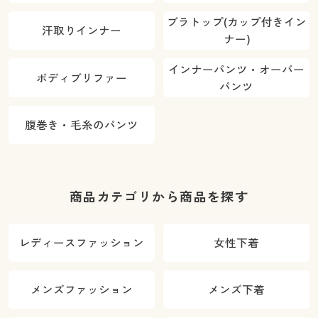
ブラトップ(カップ付きイン
汗取りインナー
ナー)
インナーパンツ・オーバー
ボディブリファー
パンツ
腹巻き・毛糸のパンツ
商品カテゴリから商品を探す
レディースファッション
女性下着
メンズファッション
メンズ下着