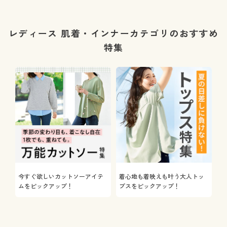
レディース 肌着・インナーカテゴリのおすすめ
特集
今すぐ欲しいカットソーアイテ
着心地も着映えも叶う大人トッ
ムをピックアップ！
プスをピックアップ！