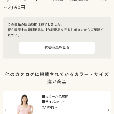
～2,690円
この商品の販売期間は終了しました。
現在販売中の類似商品は【代替商品を見る】ボタンからご確認く
ださい。
代替商品を見る
他のカタログに掲載されているカラー・サイズ
違い商品
■カラー/4色展開
■サイズ/M～5L
2,189
円～