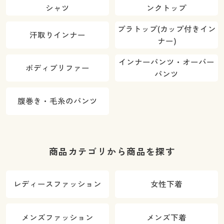
シャツ
ンクトップ
ブラトップ(カップ付きイン
汗取りインナー
ナー)
インナーパンツ・オーバー
ボディブリファー
パンツ
腹巻き・毛糸のパンツ
商品カテゴリから商品を探す
レディースファッション
女性下着
メンズファッション
メンズ下着