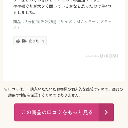
やや襟ぐりが大きく開いているかなと思ったので星4つ
としました。
商品：
3分袖(同色2枚組)（サイズ：M / カラー：ブラッ
ク）
役に立った
1
※ 口コミは、ご購入いただいたお客様の個人的な感想ですので、商品の
効果や性能を保証するものではありません。
この商品の口コミをもっと見る