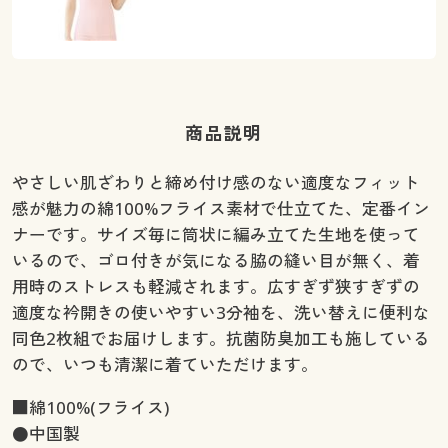
商品説明
やさしい肌ざわりと締め付け感のない適度なフィット
感が魅力の綿100%フライス素材で仕立てた、定番イン
ナーです。サイズ毎に筒状に編み立てた生地を使って
いるので、ゴロ付きが気になる脇の縫い目が無く、着
用時のストレスも軽減されます。広すぎず狭すぎずの
適度な衿開きの使いやすい3分袖を、洗い替えに便利な
同色2枚組でお届けします。抗菌防臭加工も施している
ので、いつも清潔に着ていただけます。
■綿100%(フライス)
●中国製