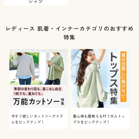
シャツ
レディース 肌着・インナーカテゴリのおすすめ
特集
今すぐ欲しいカットソーアイテ
着心地も着映えも叶う大人トッ
ムをピックアップ！
プスをピックアップ！