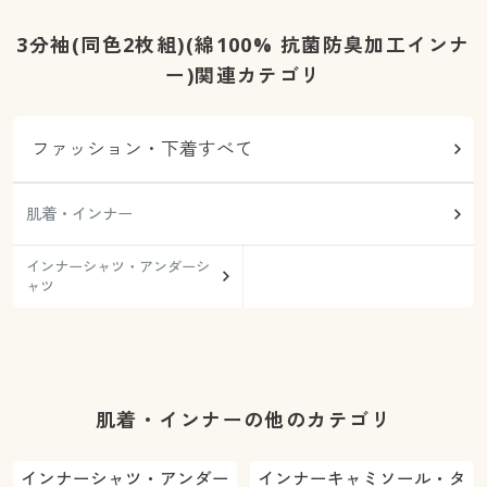
3分袖(同色2枚組)(綿100% 抗菌防臭加工インナ
ー)関連カテゴリ
ファッション・下着すべて
肌着・インナー
インナーシャツ・アンダーシ
ャツ
肌着・インナーの他のカテゴリ
インナーシャツ・アンダー
インナーキャミソール・タ