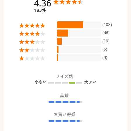
4.36
183件
(108)
(46)
(19)
(6)
(4)
サイズ感
小さい
大きい
品質
お買い得感