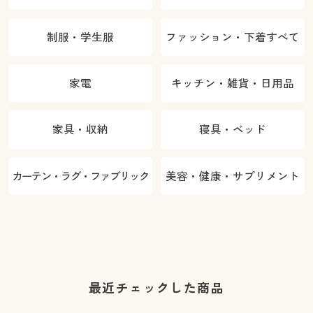
制服・学生服
ファッション・下着すべて
家電
キッチン・雑貨・日用品
家具・収納
寝具・ベッド
カーテン・ラグ・ファブリック
美容・健康・サプリメント
最近チェックした商品