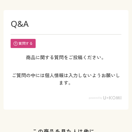
Q&A
質問する
商品に関する質問をご投稿ください。
ご質問の中には個人情報は入力しないようお願いし
ます。
この商品を見た人は他に…