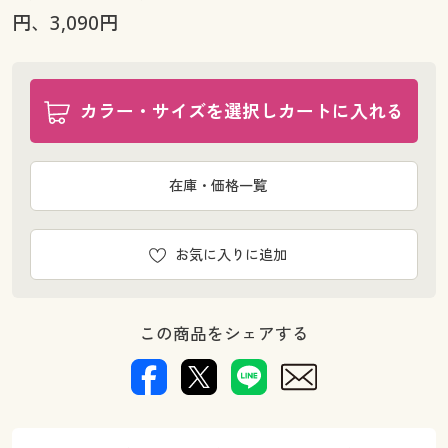
円、3,090円
カラー・サイズを選択しカートに入れる
在庫・価格一覧
お気に入りに追加
この商品をシェアする