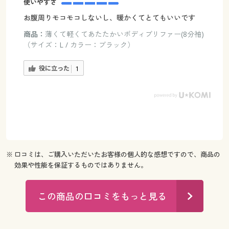
使いやすさ
お腹周りモコモコしないし、暖かくてとてもいいです
商品：
薄くて軽くてあたたかいボディブリファー(8分袖)
（サイズ：L / カラー：ブラック）
役に立った
1
※ 口コミは、ご購入いただいたお客様の個人的な感想ですので、商品の
効果や性能を保証するものではありません。
この商品の口コミをもっと見る