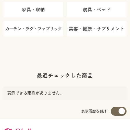
家具・収納
寝具・ベッド
カーテン・ラグ・ファブリック
美容・健康・サプリメント
最近チェックした商品
表示できる商品がありません。
表示履歴を残す