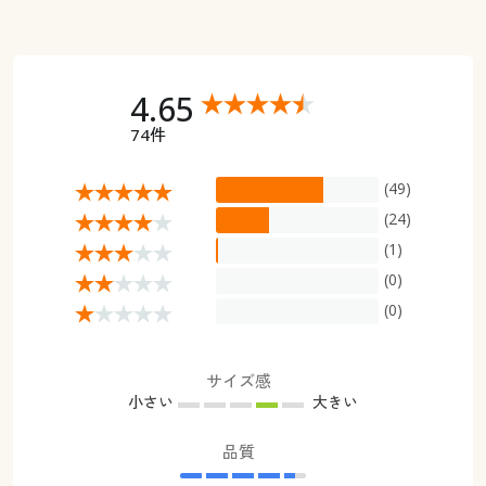
4.65
74件
(49)
(24)
(1)
(0)
(0)
サイズ感
小さい
大きい
品質