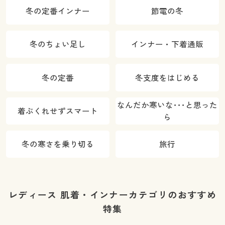
冬の定番インナー
節電の冬
冬のちょい足し
インナー・下着通販
冬の定番
冬支度をはじめる
なんだか寒いな･･･と思った
着ぶくれせずスマート
ら
冬の寒さを乗り切る
旅行
レディース 肌着・インナーカテゴリのおすすめ
特集