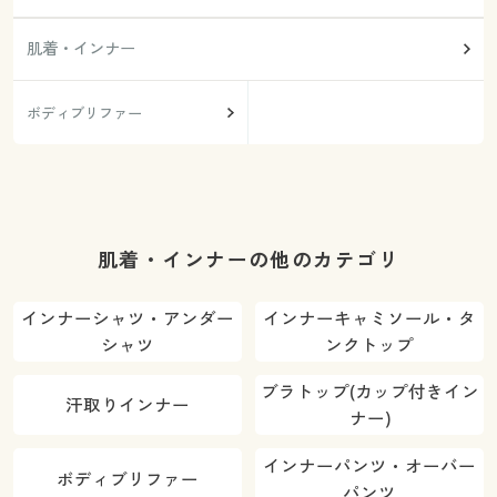
肌着・インナー
ボディブリファー
肌着・インナーの他のカテゴリ
インナーシャツ・アンダー
インナーキャミソール・タ
シャツ
ンクトップ
ブラトップ(カップ付きイン
汗取りインナー
ナー)
インナーパンツ・オーバー
ボディブリファー
パンツ