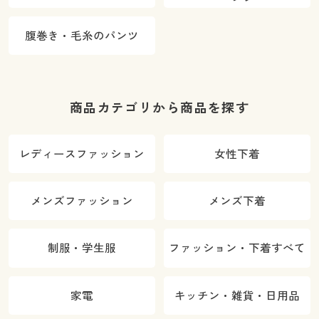
腹巻き・毛糸のパンツ
商品カテゴリから商品を探す
レディースファッション
女性下着
メンズファッション
メンズ下着
制服・学生服
ファッション・下着すべて
家電
キッチン・雑貨・日用品