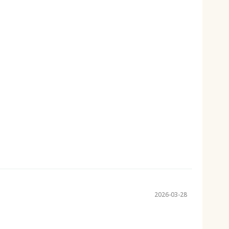
2026-03-28