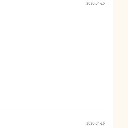
2026-04-26
2026-04-26