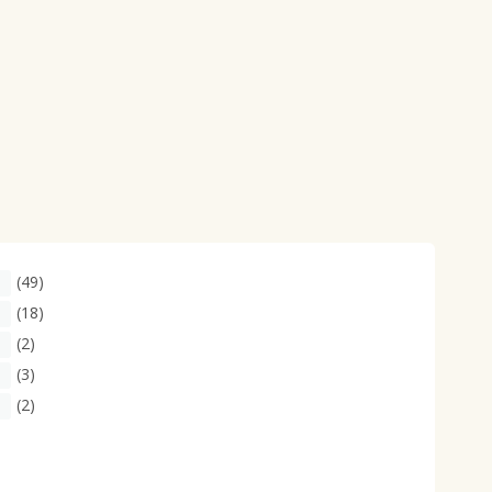
(49)
(18)
(2)
(3)
(2)