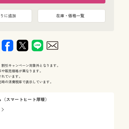
りに追加
在庫・価格一覧
、割引キャンペーン対象外となります。
率や販売価格が異なります。
されています。
売時の消費税率で表示しています。
ら（スマートヒート厚暖）