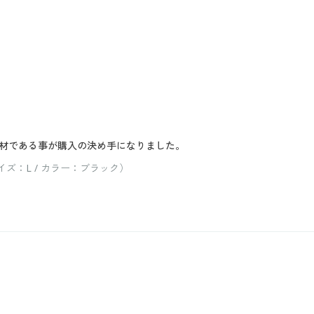
材である事が購入の決め手になりました。
ズ：L / カラー：ブラック）