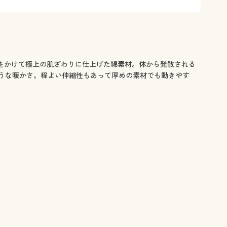
をかけて極上の肌ざわりに仕上げた綿素材。体から発散される
うな暖かさ。程よい伸縮性もあって厚めの素材でも動きやす