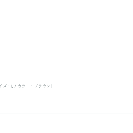
ズ：L / カラー：ブラウン）