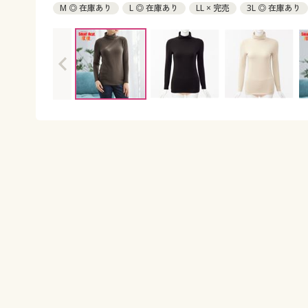
M ◎ 在庫あり
L ◎ 在庫あり
LL × 完売
3L ◎ 在庫あり