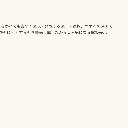
汗をかいても素早く吸収・発散する吸汗・速乾、ニオイの原因で
びきにくくすっきり快適。薄手だからこそ気になる取扱表示