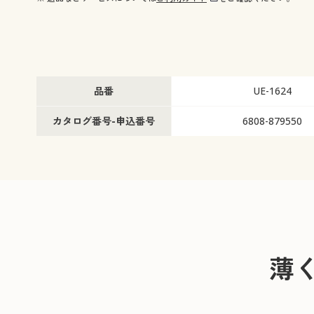
品番
UE-1624
カタログ番号-申込番号
6808-879550
薄