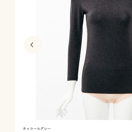
チャコールグレー