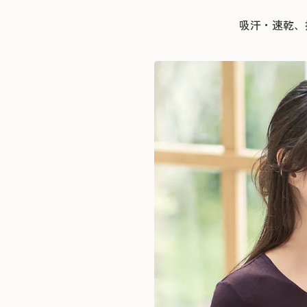
吸汗・速乾、