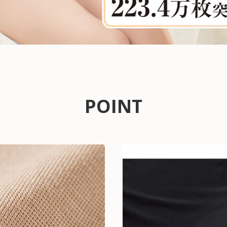
POINT