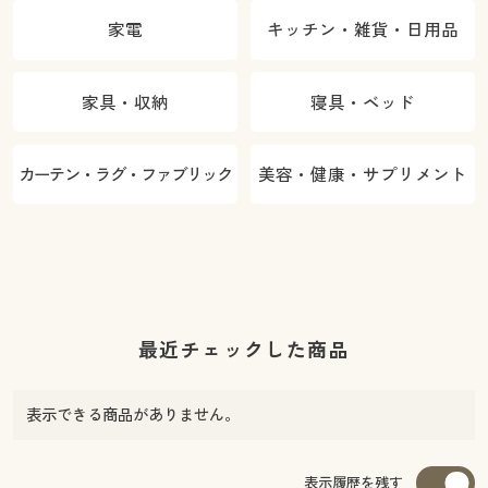
家電
キッチン・雑貨・日用品
家具・収納
寝具・ベッド
カーテン・ラグ・ファブリック
美容・健康・サプリメント
最近チェックした商品
表示できる商品がありません。
表示履歴を残す