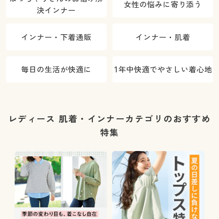
女性の悩みに寄り添う
決インナー
インナー・下着通販
インナー・肌着
毎日の生活が快適に
1年中快適でやさしい着心地
レディース 肌着・インナーカテゴリのおすすめ
特集