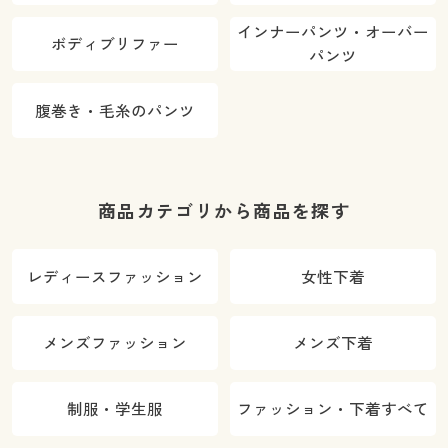
インナーパンツ・オーバー
ボディブリファー
パンツ
腹巻き・毛糸のパンツ
商品カテゴリから商品を探す
レディースファッション
女性下着
メンズファッション
メンズ下着
制服・学生服
ファッション・下着すべて