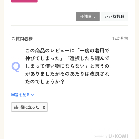
日付順 ↓
いいね数順
ご質問者様
12か月前
この商品のレビューに「一度の着用で
伸びてしまった」「選択したら縮んで
しまって使い物にならない」と言うの
がありましたがそのあたりは改良され
たのでしょうか？
回答を見る
役に立った
3