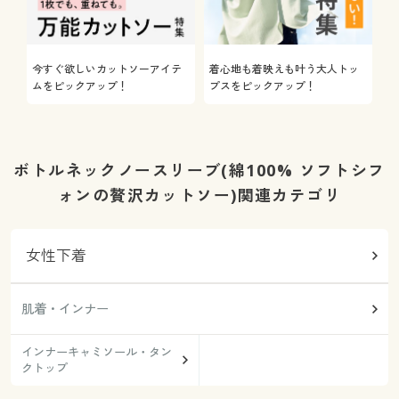
今すぐ欲しいカットソーアイテ
着心地も着映えも叶う大人トッ
ムをピックアップ！
プスをピックアップ！
ボトルネックノースリーブ(綿100% ソフトシフ
ォンの贅沢カットソー)関連カテゴリ
女性下着
肌着・インナー
インナーキャミソール・タン
クトップ