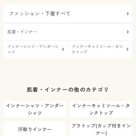
ファッション・下着すべて
肌着・インナー
インナーシャツ・アンダーシ
インナーキャミソール・タン
ャツ
クトップ
肌着・インナーの他のカテゴリ
インナーシャツ・アンダー
インナーキャミソール・タ
シャツ
ンクトップ
ブラトップ(カップ付きイン
汗取りインナー
ナー)