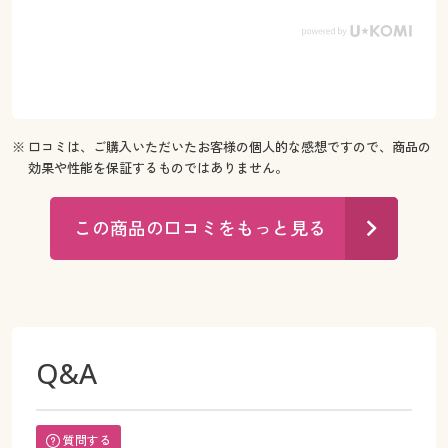
※ 口コミは、ご購入いただいたお客様の個人的な感想ですので、商品の
効果や性能を保証するものではありません。
この商品の口コミをもっと見る
Q&A
質問する