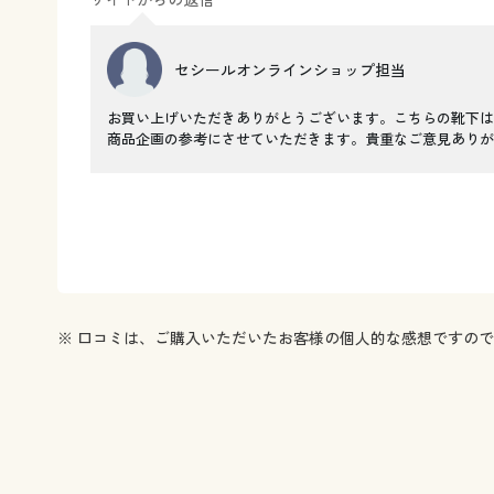
セシールオンラインショップ担当
お買い上げいただきありがとうございます。こちらの靴下は
商品企画の参考にさせていただきます。貴重なご意見ありが
※ 口コミは、ご購入いただいたお客様の個人的な感想ですの