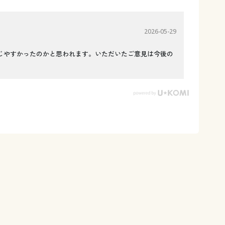
2026-05-29
じやすかったのかと思われます。いただいたご意見は今後の