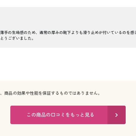
薄手の生地感のため、通常の厚みの靴下よりも滑り止めが付いているのを感
とうございました。
で、商品の効果や性能を保証するものではありません。
この商品の口コミをもっと見る