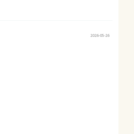
2026-05-26