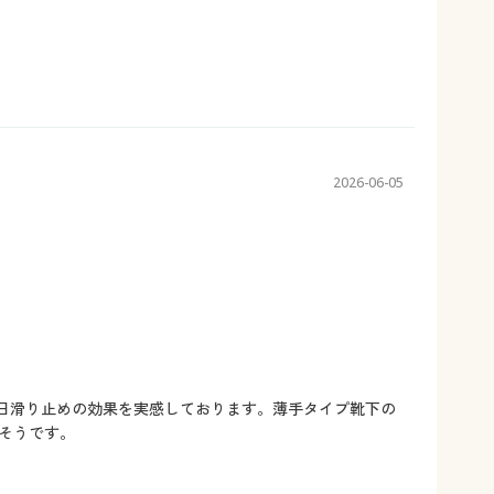
2026-06-05
日滑り止めの効果を実感しております。薄手タイプ靴下の
そうです。