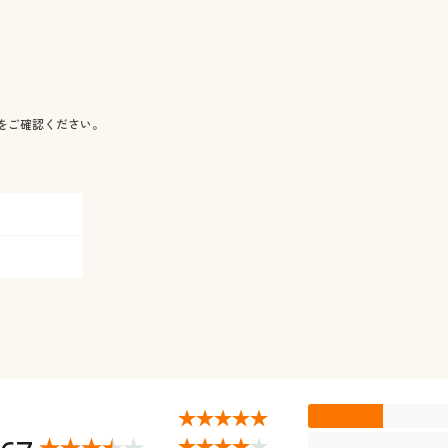
をご確認ください。