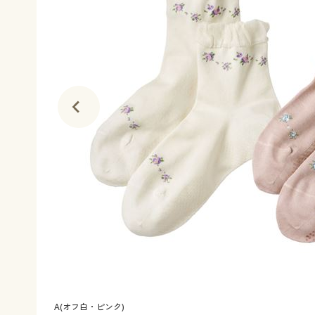
A(オフ白・ピンク)