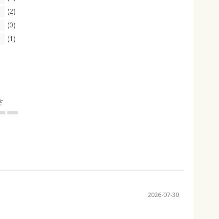
(2)
(0)
(1)
さ
2026-07-30