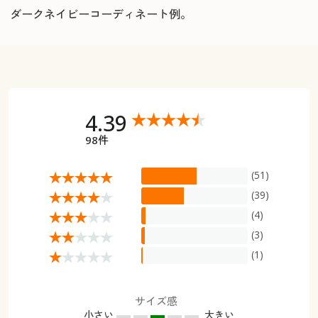
ダークネイビーコーディネート例。
4.39
98件
(51)
(39)
(4)
(3)
(1)
サイズ感
小さい
大きい