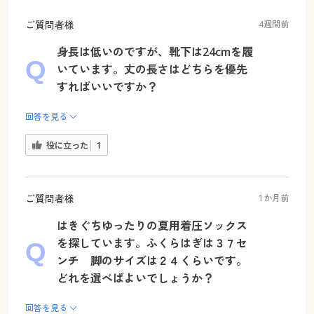
ご質問者様
4週間前
身長は低いのですが、靴下は24cmを履
いています。丈の長さはどちらを優先
すればいいですか？
回答を見る
役に立った
1
ご質問者様
1か月前
はきぐちゆったりの夏用着圧ソックス
を探しています。ふくらはぎは３７セ
ンチ 脚のサイズは２４くらいです。
どれを選べばよいでしょうか？
回答を見る