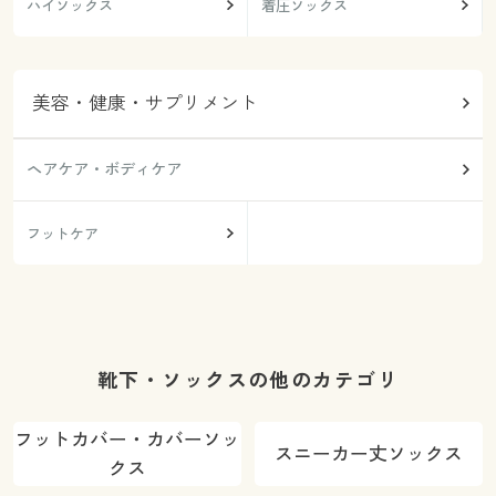
ハイソックス
着圧ソックス
美容・健康・サプリメント
ヘアケア・ボディケア
フットケア
靴下・ソックスの他のカテゴリ
フットカバー・カバーソッ
スニーカー丈ソックス
クス