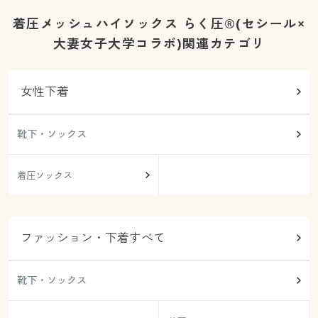
着圧メッシュハイソックス らく圧®(セシール×
大妻女子大学コラボ)関連カテゴリ
女性下着
靴下・ソックス
着圧ソックス
ファッション・下着すべて
靴下・ソックス