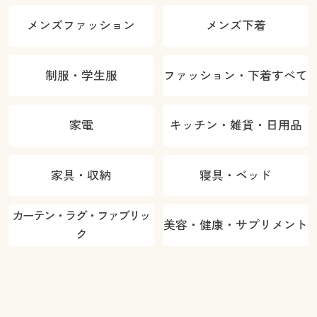
メンズファッション
メンズ下着
制服・学生服
ファッション・下着すべて
家電
キッチン・雑貨・日用品
家具・収納
寝具・ベッド
カーテン・ラグ・ファブリッ
美容・健康・サプリメント
ク