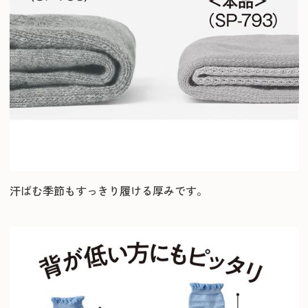
汗ばむ季節もすっきり履ける厚みです。