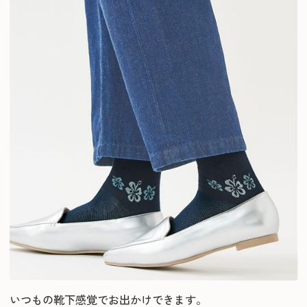
いつもの靴下感覚でお出かけできます。