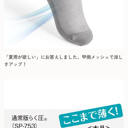
「夏用が欲しい」にお答えしました。甲側メッシュで涼し
さアップ！