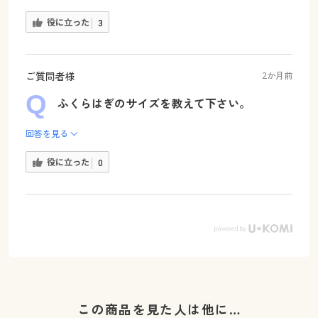
役に立った
3
ご質問者様
2か月前
ふくらはぎのサイズを教えて下さい。
回答を見る
役に立った
0
この商品を見た人は他に…