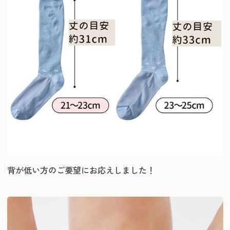
背が低い方のご要望にお応えしました！