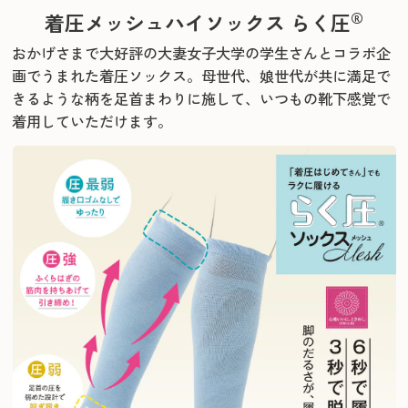
®
着圧メッシュハイソックス らく圧
おかげさまで大好評の大妻女子大学の学生さんとコラボ企
画でうまれた着圧ソックス。
母世代、娘世代が共に満足で
きるような柄を足首まわりに施して、
いつもの靴下感覚で
着用していただけます。