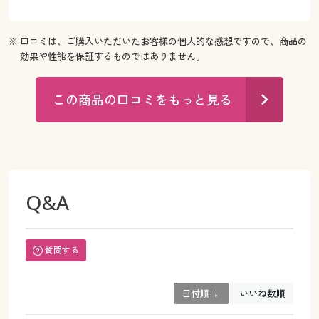
※ 口コミは、ご購入いただいたお客様の個人的な感想ですので、商品の
効果や性能を保証するものではありません。
この商品の口コミをもっと見る
Q&A
質問する
日付順 ↓
いいね数順