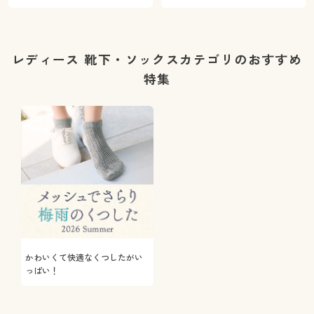
レディース 靴下・ソックスカテゴリのおすすめ
特集
かわいくて快適なくつしたがい
っぱい！