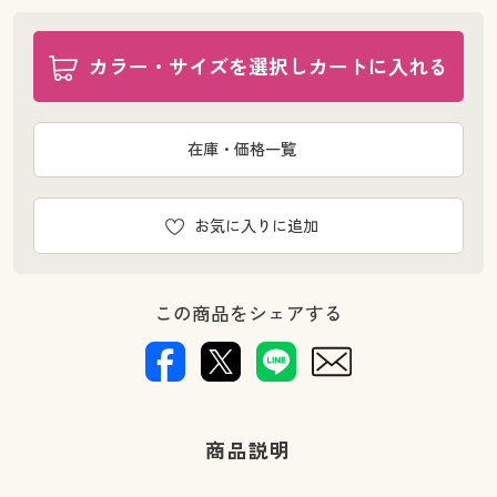
カラー・サイズを選択しカートに入れる
在庫・価格一覧
お気に入りに追加
この商品をシェアする
商品説明