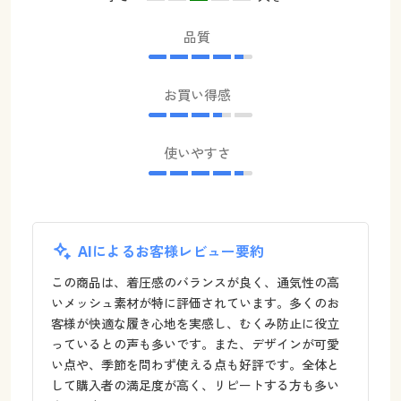
品質
お買い得感
使いやすさ
AIによるお客様レビュー要約
この商品は、着圧感のバランスが良く、通気性の高
いメッシュ素材が特に評価されています。多くのお
客様が快適な履き心地を実感し、むくみ防止に役立
っているとの声も多いです。また、デザインが可愛
い点や、季節を問わず使える点も好評です。全体と
して購入者の満足度が高く、リピートする方も多い