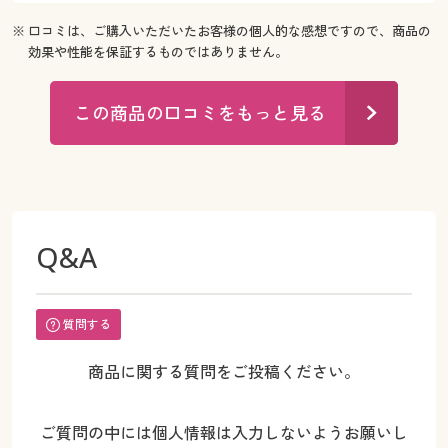
※ 口コミは、ご購入いただいたお客様の個人的な感想ですので、商品の
効果や性能を保証するものではありません。
この商品の口コミをもっと見る
Q&A
質問する
商品に関する質問をご投稿ください。
ご質問の中には個人情報は入力しないようお願いし