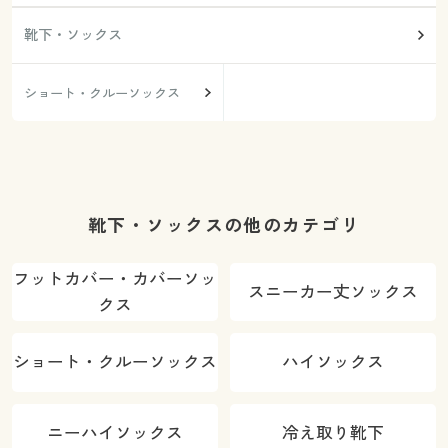
靴下・ソックス
ショート・クルーソックス
靴下・ソックスの他のカテゴリ
フットカバー・カバーソッ
スニーカー丈ソックス
クス
ショート・クルーソックス
ハイソックス
ニーハイソックス
冷え取り靴下