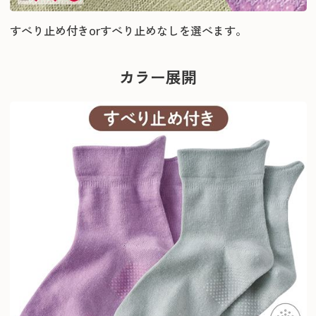
すべり止め付きorすべり止めなしを選べます。
カラー展開