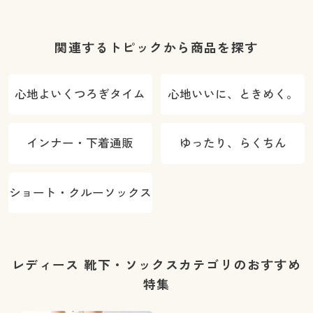
履き口・日本
製)
関連するトピックから商品を探す
心地よいくつろぎタイム
心地いいに、ときめく。
インナー・下着通販
ゆったり、らくちん
ショート・クルーソックス
レディース 靴下・ソックスカテゴリのおすすめ
特集