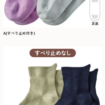
A(すべり止め付き)