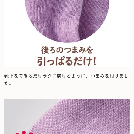
靴下をできるだけラクに履けるように、つまみを付けまし
た。