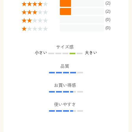
(2)
(2)
(0)
(0)
サイズ感
小さい
大きい
品質
お買い得感
使いやすさ