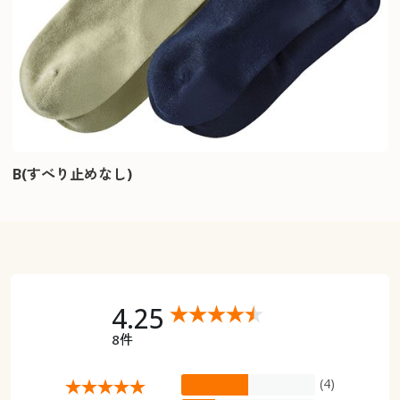
B(すべり止めなし)
4.25
8件
(4)