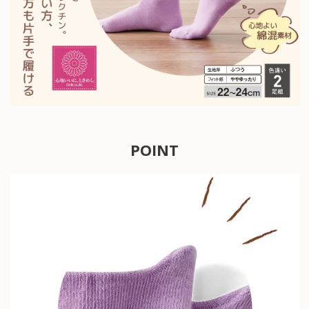
POINT