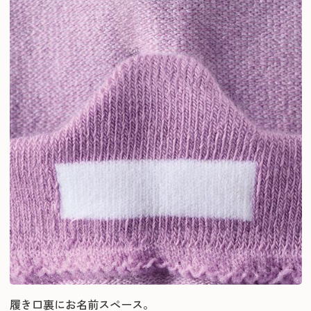
履き口裏にお名前スペース。