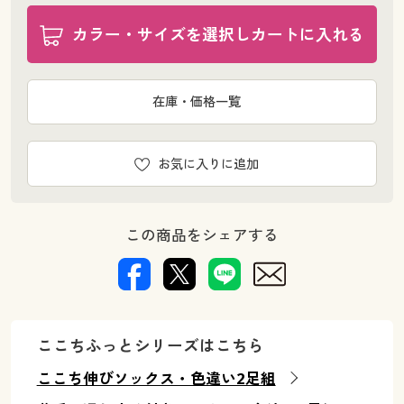
カラー・サイズを選択しカートに入れる
在庫・価格一覧
お気に入りに追加
この商品をシェアする
ここちふっとシリーズはこちら
ここち伸びソックス・色違い2足組