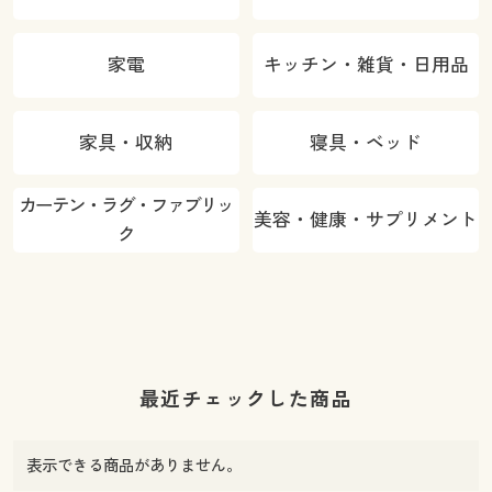
家電
キッチン・雑貨・日用品
家具・収納
寝具・ベッド
カーテン・ラグ・ファブリッ
美容・健康・サプリメント
ク
最近チェックした商品
表示できる商品がありません。