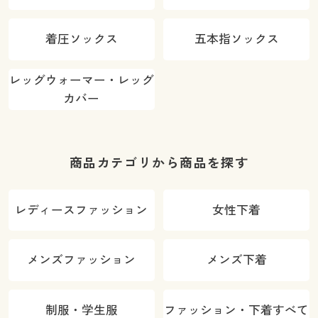
着圧ソックス
五本指ソックス
レッグウォーマー・レッグ
カバー
商品カテゴリから商品を探す
レディースファッション
女性下着
メンズファッション
メンズ下着
制服・学生服
ファッション・下着すべて