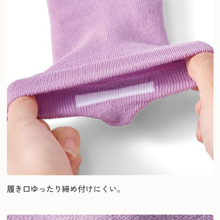
履き口ゆったり締め付けにくい。