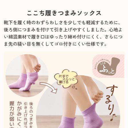
ここち履きつまみソックス
靴下を履く時のわずらわしさを少しでも軽減するために、
後ろ側につまみを付けて引き上げやすくしました。
心地よ
い綿混素材で履き口はゆったり締め付けにくく、さらにつ
ま先の縫い目を無くしてゴロ付きにくい仕様です。