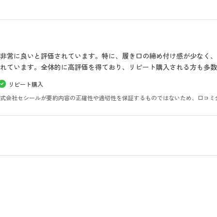
非常に良いと評価されています。特に、履き口の締め付け感が少なく
れています。全体的に高評価を得ており、リピート購入される方も多数
リピート購入
。株式会社セシールが要約内容の正確性や適切性を保証するものではないため、口コミ