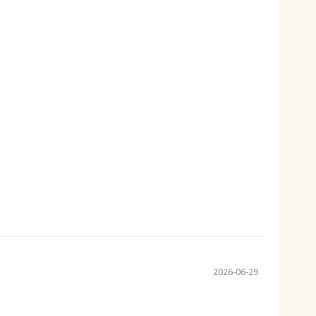
2026-06-29