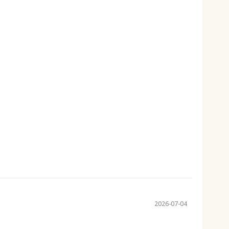
2026-07-04