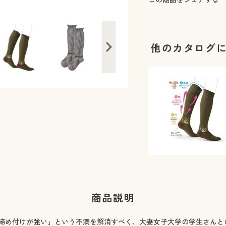
他のカタログ
商品説明
締め付けが強い」という不満を解消すべく、大妻女子大学の学生さんと