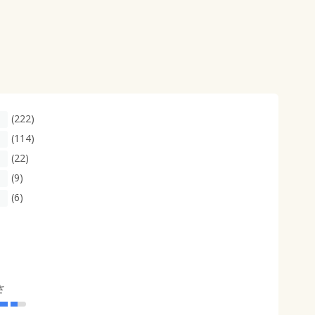
(222)
(114)
(22)
(9)
(6)
さ