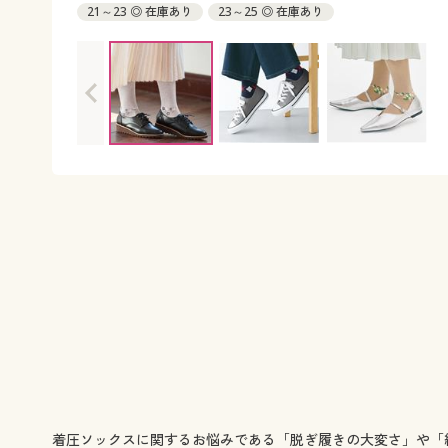
21～23 ◎ 在庫あり
23～25 ◎ 在庫あり
着圧ソックスに関するお悩みである「脱ぎ履きの大変さ」や「