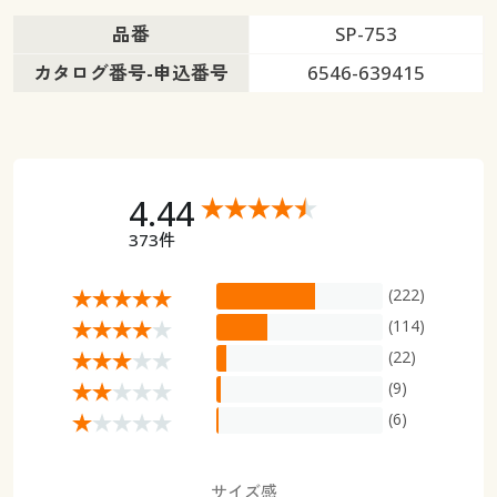
品番
SP-753
カタログ番号-申込番号
6546-639415
4.44
373件
(222)
(114)
(22)
(9)
(6)
サイズ感