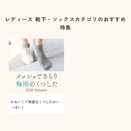
レディース 靴下・ソックスカテゴリのおすすめ
特集
かわいくて快適なくつしたがい
っぱい！