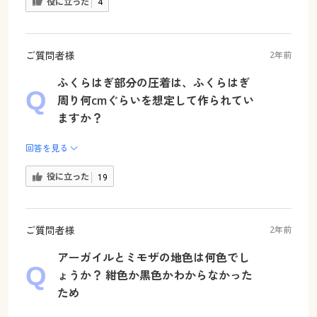
役に立った
4
ご質問者様
2年前
ふくらはぎ部分の圧着は、ふくらはぎ
周り何cmぐらいを想定して作られてい
ますか？
回答を見る
役に立った
19
ご質問者様
2年前
アーガイルとミモザの地色は何色でし
ょうか？ 紺色か黒色かわからなかった
ため