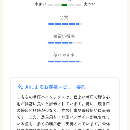
小さい
大きい
品質
お買い得感
使いやすさ
AIによるお客様レビュー要約
こちらの着圧ハイソックスは、程よい着圧で履き心
地が非常に良いと評価されています。特に、履き口
の締め付け感が少なく、立ち仕事や普段使いに最適
です。また、足首周りに可愛いデザインが施されて
いる点も、多くの利用者に支持されています。全体