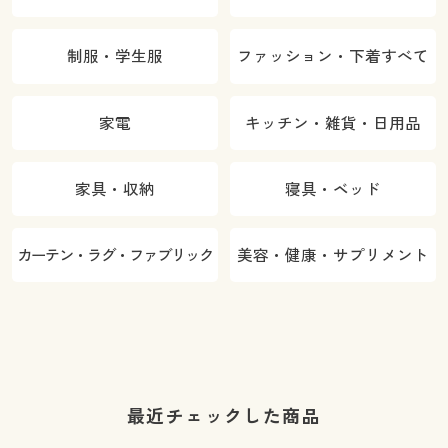
制服・学生服
ファッション・下着すべて
家電
キッチン・雑貨・日用品
家具・収納
寝具・ベッド
カーテン・ラグ・ファブリック
美容・健康・サプリメント
最近チェックした商品