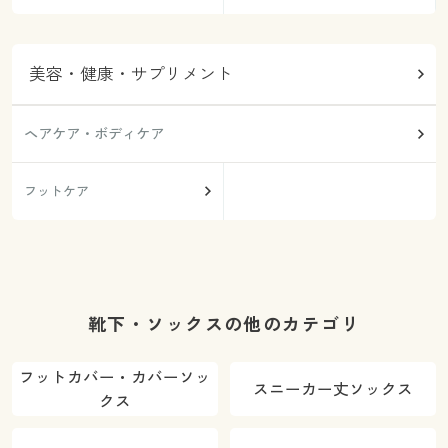
美容・健康・サプリメント
ヘアケア・ボディケア
フットケア
靴下・ソックスの他のカテゴリ
フットカバー・カバーソッ
スニーカー丈ソックス
クス