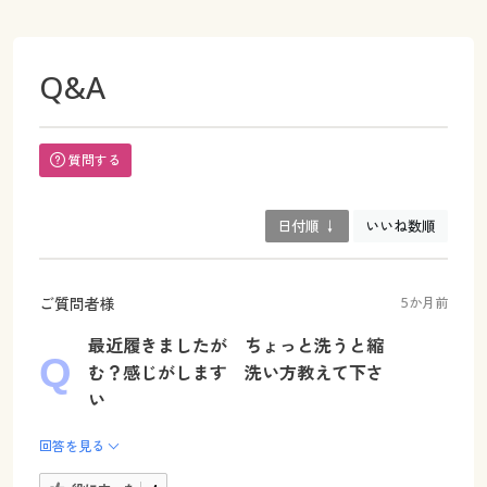
Q&A
質問する
日付順 ↓
いいね数順
ご質問者様
5か月前
最近履きましたが ちょっと洗うと縮
む？感じがします 洗い方教えて下さ
い
回答を見る