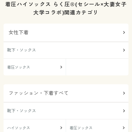
着圧ハイソックス らく圧®(セシール×大妻女子
大学コラボ)関連カテゴリ
女性下着
靴下・ソックス
着圧ソックス
ファッション・下着すべて
靴下・ソックス
ハイソックス
着圧ソックス