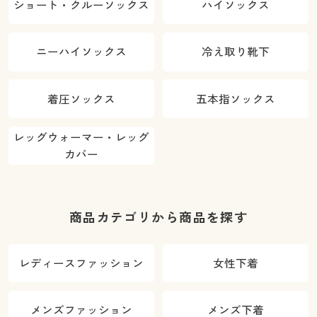
ショート・クルーソックス
ハイソックス
ニーハイソックス
冷え取り靴下
着圧ソックス
五本指ソックス
レッグウォーマー・レッグ
カバー
商品カテゴリから商品を探す
レディースファッション
女性下着
メンズファッション
メンズ下着