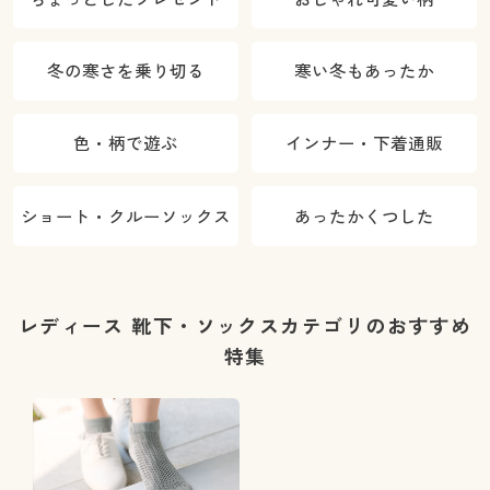
冬の寒さを乗り切る
寒い冬もあったか
色・柄で遊ぶ
インナー・下着通販
ショート・クルーソックス
あったかくつした
レディース 靴下・ソックスカテゴリのおすすめ
特集