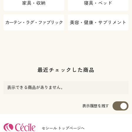
家具・収納
寝具・ベッド
カーテン・ラグ・ファブリック
美容・健康・サプリメント
最近チェックした商品
表示できる商品がありません。
表示履歴を残す
セシール トップページへ