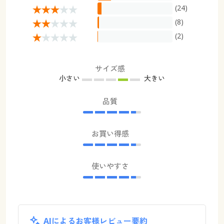
(24)
(8)
(2)
サイズ感
小さい
大きい
品質
お買い得感
使いやすさ
AIによるお客様レビュー要約