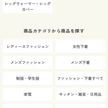
レッグウォーマー・レッグ
カバー
商品カテゴリから商品を探す
レディースファッション
女性下着
メンズファッション
メンズ下着
制服・学生服
ファッション・下着すべて
家電
キッチン・雑貨・日用品