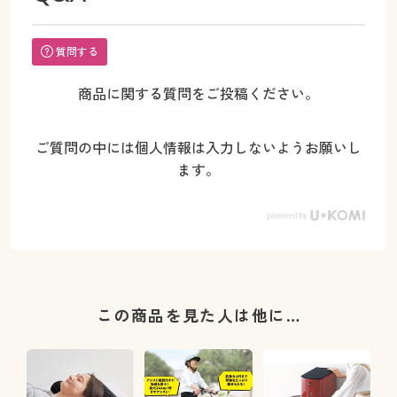
質問する
商品に関する質問をご投稿ください。
ご質問の中には個人情報は入力しないようお願いし
ます。
この商品を見た人は他に…