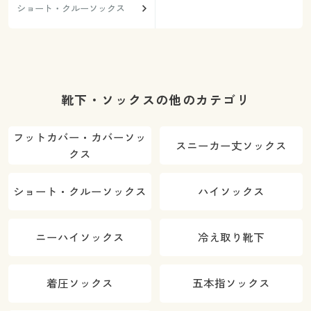
ショート・クルーソックス
靴下・ソックスの他のカテゴリ
フットカバー・カバーソッ
スニーカー丈ソックス
クス
ショート・クルーソックス
ハイソックス
ニーハイソックス
冷え取り靴下
着圧ソックス
五本指ソックス