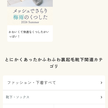
かわいくて快適なくつしたがい
っぱい！
とにかくあったかふわふわ裏起毛靴下関連カテ
ゴリ
ファッション・下着すべて
靴下・ソックス