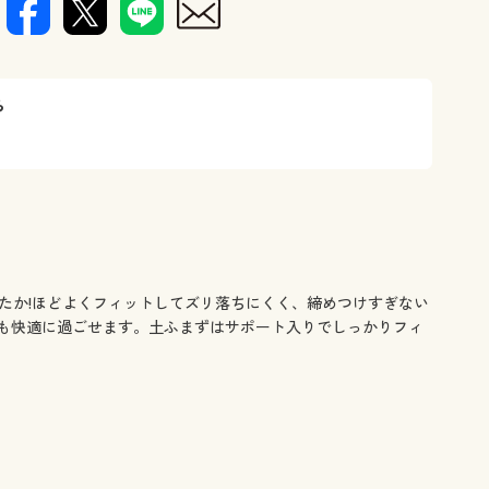
ら
あったか!ほどよくフィットしてズリ落ちにくく、締めつけすぎない
も快適に過ごせます。土ふまずはサポート入りでしっかりフィ