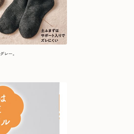
ルグレー。