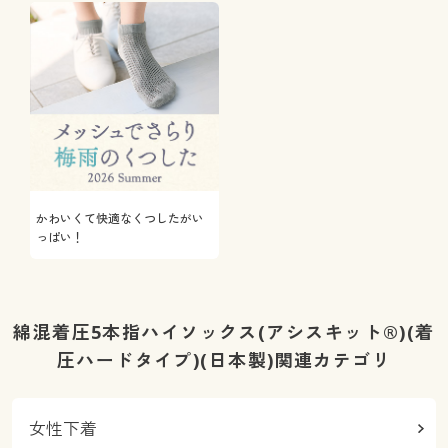
かわいくて快適なくつしたがい
っぱい！
綿混着圧5本指ハイソックス(アシスキット®)(着
圧ハードタイプ)(日本製)関連カテゴリ
女性下着