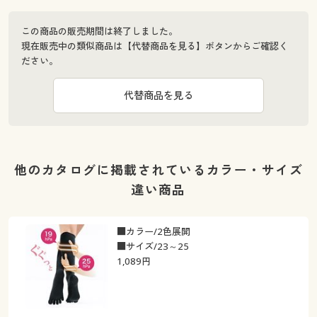
この商品の販売期間は終了しました。
現在販売中の類似商品は【代替商品を見る】ボタンからご確認く
ださい。
代替商品を見る
他のカタログに掲載されているカラー・サイズ
違い商品
■カラー/2色展開
■サイズ/23～25
1,089
円