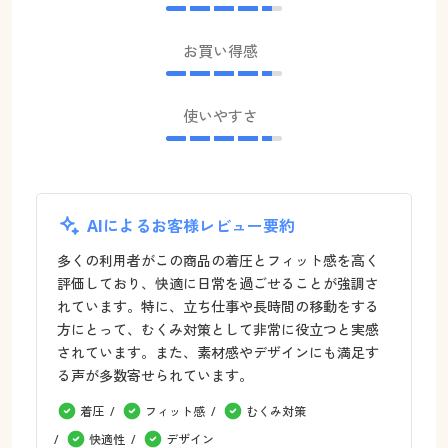
お買い得感
使いやすさ
AIによるお客様レビュー要約
多くの利用者がこの商品の着圧とフィット感を高く
評価しており、快適に日常を過ごせることが強調さ
れています。特に、立ち仕事や長時間の移動をする
方にとって、むくみ対策として非常に役立つと実感
されています。また、素材感やデザインにも満足す
る声が多数寄せられています。
着圧
フィット感
むくみ対策
快適性
デザイン