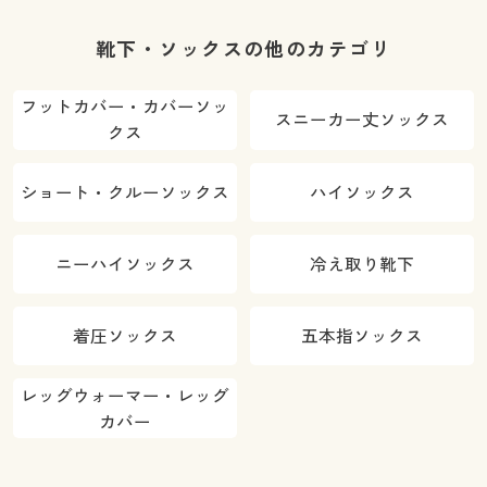
靴下・ソックスの他のカテゴリ
フットカバー・カバーソッ
スニーカー丈ソックス
クス
ショート・クルーソックス
ハイソックス
ニーハイソックス
冷え取り靴下
着圧ソックス
五本指ソックス
レッグウォーマー・レッグ
カバー