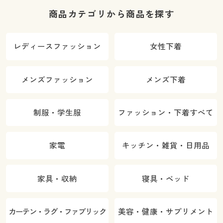
商品カテゴリから商品を探す
レディースファッション
女性下着
メンズファッション
メンズ下着
制服・学生服
ファッション・下着すべて
家電
キッチン・雑貨・日用品
家具・収納
寝具・ベッド
カーテン・ラグ・ファブリック
美容・健康・サプリメント