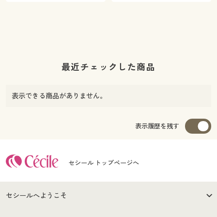
最近チェックした商品
表示できる商品がありません。
表示履歴を残す
セシール トップページへ
セシールへようこそ