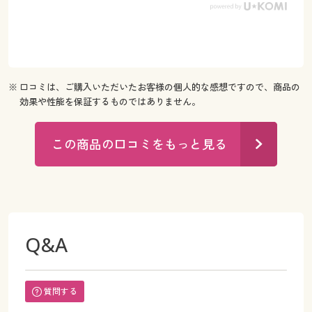
※ 口コミは、ご購入いただいたお客様の個人的な感想ですので、商品の
効果や性能を保証するものではありません。
この商品の口コミをもっと見る
Q&A
質問する