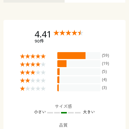
4.41
90件
(59)
(19)
(5)
(4)
(3)
サイズ感
小さい
大きい
品質