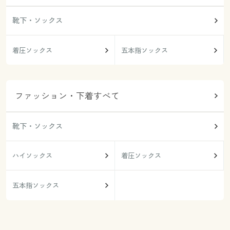
靴下・ソックス
着圧ソックス
五本指ソックス
ファッション・下着すべて
靴下・ソックス
ハイソックス
着圧ソックス
五本指ソックス