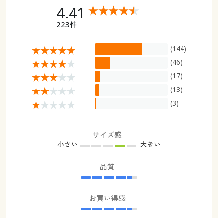
4.41
223件
(144)
(46)
(17)
(13)
(3)
サイズ感
小さい
大きい
品質
お買い得感