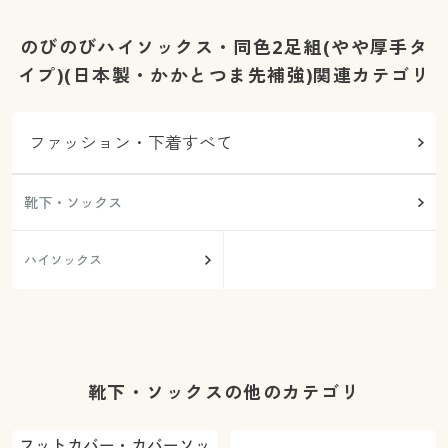
のびのびハイソックス・同色2足組(やや厚手タ
イプ)(日本製・かかとつま先補強)関連カテゴリ
ファッション・下着すべて
靴下・ソックス
ハイソックス
靴下・ソックスの他のカテゴリ
フットカバー・カバーソッ