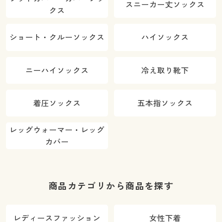
スニーカー丈ソックス
クス
ショート・クルーソックス
ハイソックス
ニーハイソックス
冷え取り靴下
着圧ソックス
五本指ソックス
レッグウォーマー・レッグ
カバー
商品カテゴリから商品を探す
レディースファッション
女性下着