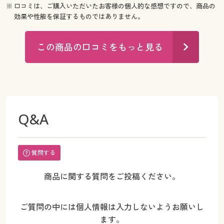
※ 口コミは、ご購入いただいたお客様の個人的な感想ですので、商品の
効果や性能を保証するものではありません。
この商品の口コミをもっと見る
Q&A
質問する
商品に関する質問をご投稿ください。
ご質問の中には個人情報は入力しないようお願いし
ます。