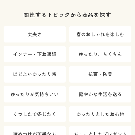
関連するトピックから商品を探す
丈夫さ
春のおしゃれを楽しむ
インナー・下着通販
ゆったり、らくちん
ほどよいゆったり感
抗菌・防臭
ゆったりが気持ちいい
健やかな生活を送る
くつしたで冬じたく
ゆったりとした着心地
締めつけが苦手な方
ちょっとしたプレゼント