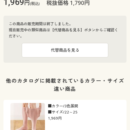
1,969
円
税抜価格 1,790円
(税込)
この商品の販売期間は終了しました。
現在販売中の類似商品は【代替商品を見る】ボタンからご確認く
ださい。
代替商品を見る
他のカタログに掲載されているカラー・サイズ
違い商品
■カラー/3色展開
■サイズ/22～25
1,969
円