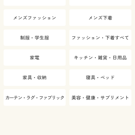
メンズファッション
メンズ下着
制服・学生服
ファッション・下着すべて
家電
キッチン・雑貨・日用品
家具・収納
寝具・ベッド
カーテン・ラグ・ファブリック
美容・健康・サプリメント