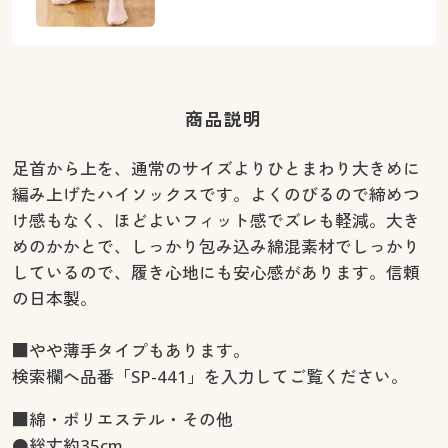
商品説明
足首から上を、通常のサイズよりひとまわり大きめに
編み上げたハイソックスです。よくのびるので締めつ
け感もなく、ほどよいフィット感でズレも軽減。大き
めのかかとで、しっかり包み込み綿混素材でしっかり
しているので、履き心地にも安心感があります。信頼
の日本製。
■やや薄手タイプもあります。
検索欄へ品番「SP-441」を入力してご覧ください。
■綿・ポリエステル・その他
●総丈約35cm