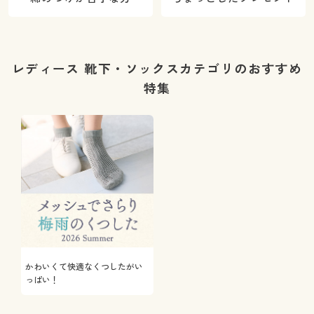
レディース 靴下・ソックスカテゴリのおすすめ
特集
かわいくて快適なくつしたがい
っぱい！