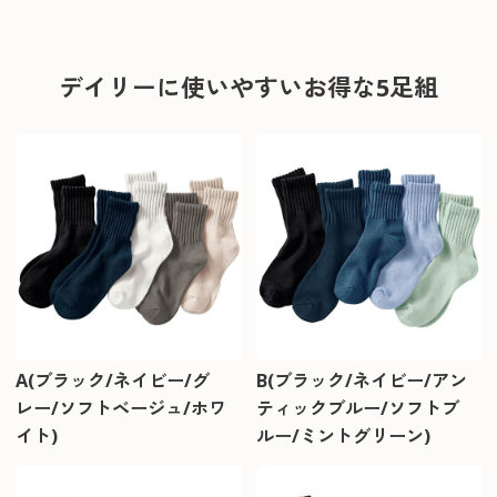
デイリーに使いやすいお得な5足組
A(ブラック/ネイビー/グ
B(ブラック/ネイビー/アン
レー/ソフトベージュ/ホワ
ティックブルー/ソフトブ
イト)
ルー/ミントグリーン)