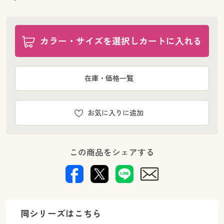
カラー・サイズを選択しカートに入れる
在庫・価格一覧
お気に入りに追加
この商品をシェアする
同シリーズはこちら