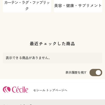
カーテン・ラグ・ファブリッ
美容・健康・サプリメント
ク
最近チェックした商品
表示できる商品がありません。
表示履歴を残す
セシール トップページへ