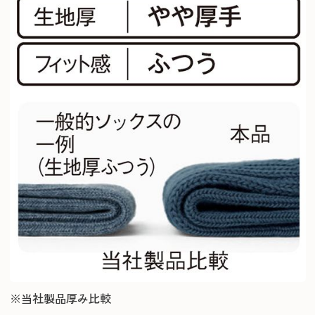
※当社製品厚み比較