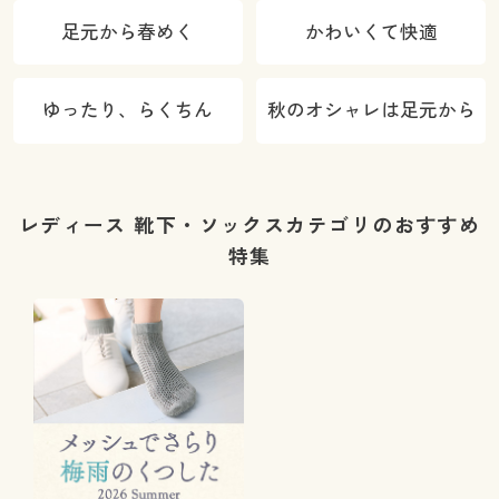
足元から春めく
かわいくて快適
ゆったり、らくちん
秋のオシャレは足元から
レディース 靴下・ソックスカテゴリのおすすめ
特集