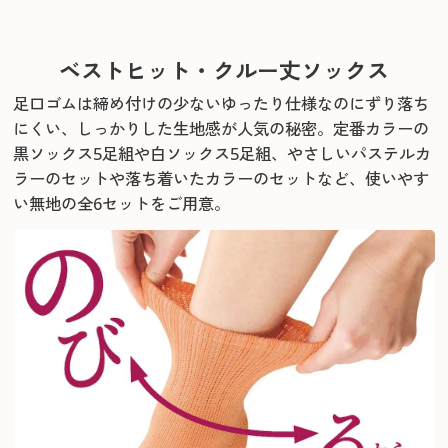
ベストヒット・クルー丈ソックス
足口ゴムは締め付けの少ないゆったり仕様なのにずり落ち
にくい、しっかりした生地感が人気の秘密。
定番カラーの
黒ソックス5足組や白ソックス5足組、
やさしいパステルカ
ラーのセットや落ち着いたカラーのセットなど、使いやす
い無地の全6セットをご用意。