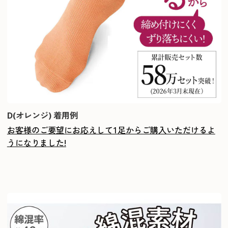
D(オレンジ) 着用例
お客様のご要望にお応えして1足からご購入いただけるよ
うになりました!