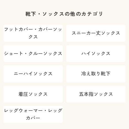
靴下・ソックスの他のカテゴリ
フットカバー・カバーソッ
スニーカー丈ソックス
クス
ショート・クルーソックス
ハイソックス
ニーハイソックス
冷え取り靴下
着圧ソックス
五本指ソックス
レッグウォーマー・レッグ
カバー