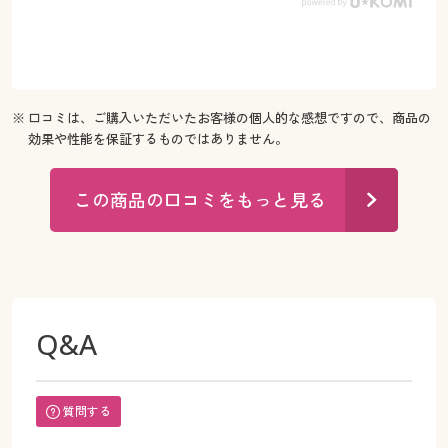
※ 口コミは、ご購入いただいたお客様の個人的な感想ですので、商品の
効果や性能を保証するものではありません。
この商品の口コミをもっと見る
Q&A
質問する