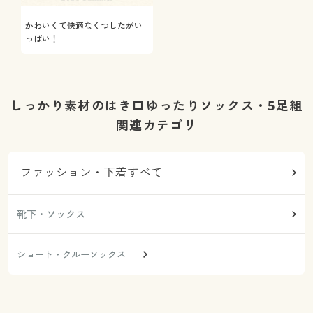
かわいくて快適なくつしたがい
っぱい！
しっかり素材のはき口ゆったりソックス・5足組
関連カテゴリ
ファッション・下着すべて
靴下・ソックス
ショート・クルーソックス