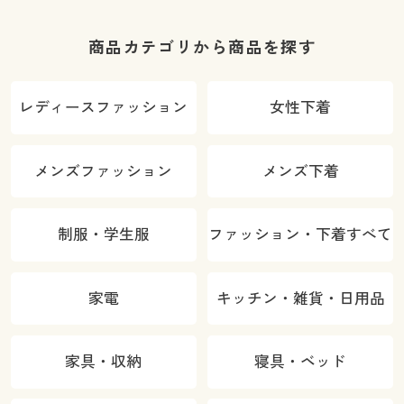
商品カテゴリから商品を探す
レディースファッション
女性下着
メンズファッション
メンズ下着
制服・学生服
ファッション・下着すべて
家電
キッチン・雑貨・日用品
家具・収納
寝具・ベッド