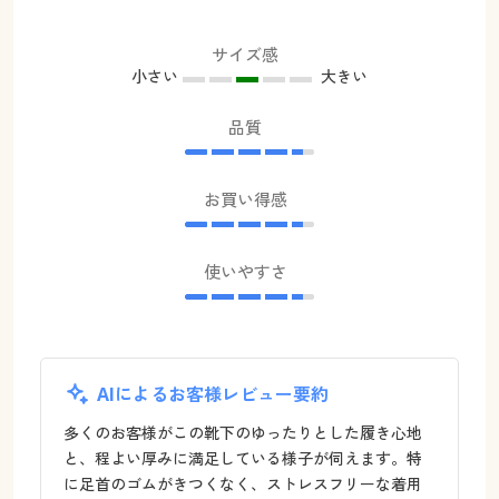
サイズ感
小さい
大きい
品質
お買い得感
使いやすさ
AIによるお客様レビュー要約
多くのお客様がこの靴下のゆったりとした履き心地
と、程よい厚みに満足している様子が伺えます。特
に足首のゴムがきつくなく、ストレスフリーな着用