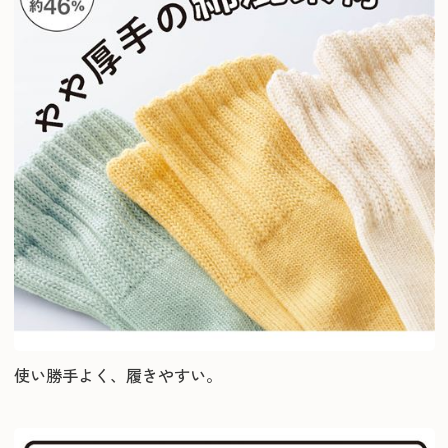
使い勝手よく、履きやすい。