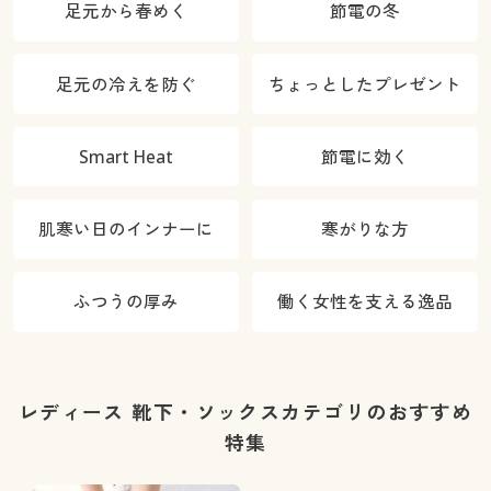
足元から春めく
節電の冬
足元の冷えを防ぐ
ちょっとしたプレゼント
Smart Heat
節電に効く
肌寒い日のインナーに
寒がりな方
ふつうの厚み
働く女性を支える逸品
レディース 靴下・ソックスカテゴリのおすすめ
特集