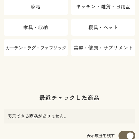
家電
キッチン・雑貨・日用品
家具・収納
寝具・ベッド
カーテン・ラグ・ファブリック
美容・健康・サプリメント
最近チェックした商品
表示できる商品がありません。
表示履歴を残す