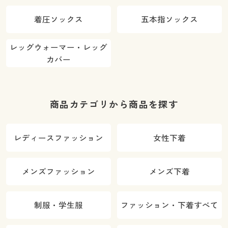
着圧ソックス
五本指ソックス
レッグウォーマー・レッグ
カバー
商品カテゴリから商品を探す
レディースファッション
女性下着
メンズファッション
メンズ下着
制服・学生服
ファッション・下着すべて