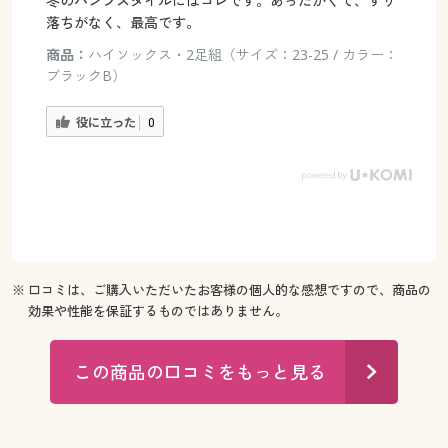
冬のパンツスタイルにはコレです。あったかくて、ずり
落ちがなく、最高です。
商品：
ハイソックス・2足組（サイズ：23-25 / カラー：
ブラックB）
役に立った
0
※ 口コミは、ご購入いただいたお客様の個人的な感想ですので、商品の
効果や性能を保証するものではありません。
この商品の口コミをもっと見る