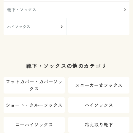
靴下・ソックス
ハイソックス
靴下・ソックスの他のカテゴリ
フットカバー・カバーソッ
スニーカー丈ソックス
クス
ショート・クルーソックス
ハイソックス
ニーハイソックス
冷え取り靴下