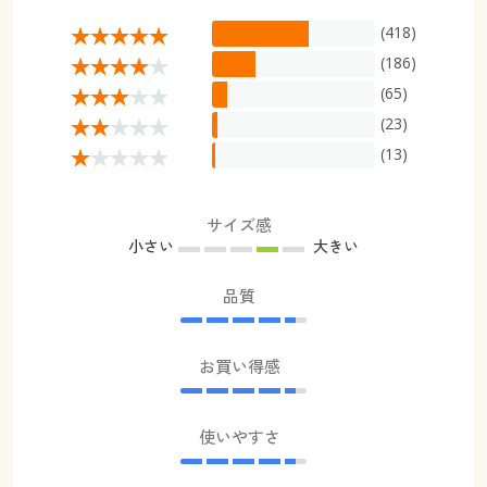
(418)
(186)
(65)
(23)
(13)
サイズ感
小さい
大きい
品質
お買い得感
使いやすさ