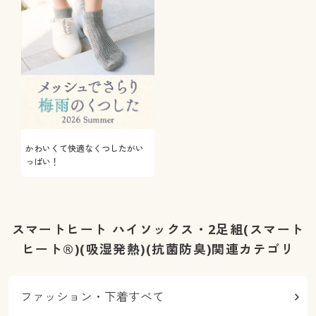
かわいくて快適なくつしたがい
っぱい！
スマートヒート ハイソックス・2足組(スマート
ヒート®)(吸湿発熱)(抗菌防臭)関連カテゴリ
ファッション・下着すべて