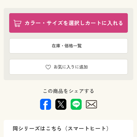
カラー・サイズを選択しカートに入れる
在庫・価格一覧
お気に入りに追加
この商品をシェアする
同シリーズはこちら（スマートヒート）