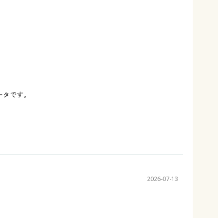
ータです。
2026-07-13