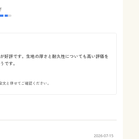
さ
点が好評です。生地の厚さと耐久性についても高い評価を
うです。
全文と併せてご確認ください。
2026-07-15