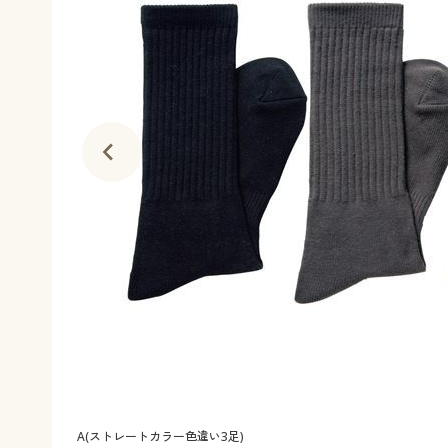
A(ストレートカラー色違い3足)