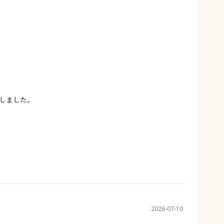
しました。
2026-07-10