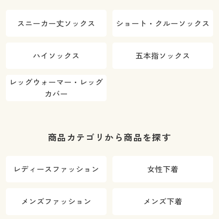
スニーカー丈ソックス
ショート・クルーソックス
ハイソックス
五本指ソックス
レッグウォーマー・レッグ
カバー
商品カテゴリから商品を探す
レディースファッション
女性下着
メンズファッション
メンズ下着