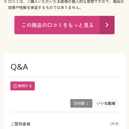
※ 口コミは、ご購入いただいたお客様の個人的な感想ですので、商品の
効果や性能を保証するものではありません。
この商品の口コミをもっと見る
Q&A
質問する
日付順 ↓
いいね数順
ご質問者様
2年前