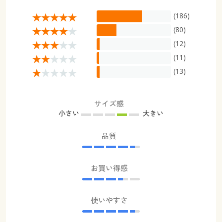
(186)
(80)
(12)
(11)
(13)
サイズ感
小さい
大きい
品質
お買い得感
使いやすさ