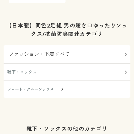
【日本製】同色2足組 男の履き口ゆったりソッ
クス/抗菌防臭関連カテゴリ
ファッション・下着すべて
靴下・ソックス
ショート・クルーソックス
靴下・ソックスの他のカテゴリ