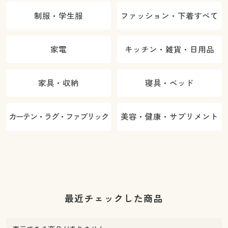
制服・学生服
ファッション・下着すべて
家電
キッチン・雑貨・日用品
家具・収納
寝具・ベッド
カーテン・ラグ・ファブリック
美容・健康・サプリメント
最近チェックした商品