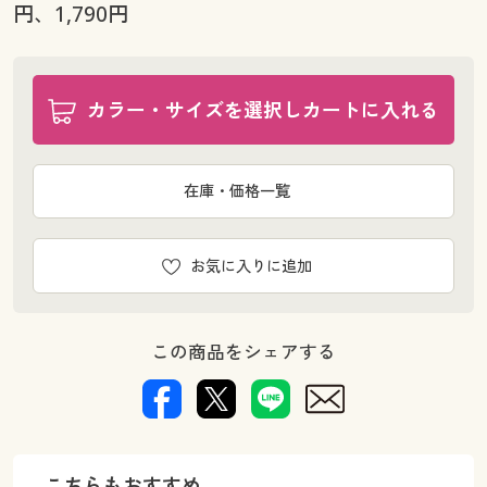
円、1,790円
カラー・サイズを選択しカートに入れる
在庫・価格一覧
お気に入りに追加
この商品をシェアする
こちらもおすすめ