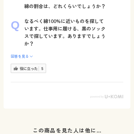
綿の割合は、どれくらいでしょうか？
なるべく綿100%に近いものを探して
います。仕事用に履ける、黒のソック
スで探しています。ありますでしょう
か？
回答を見る
役に立った
5
この商品を見た人は他に…