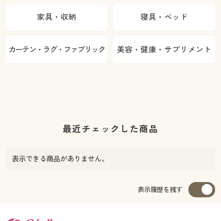
家具・収納
寝具・ベッド
カーテン・ラグ・ファブリック
美容・健康・サプリメント
最近チェックした商品
表示できる商品がありません。
表示履歴を残す