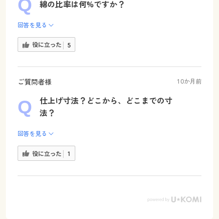
綿の比率は何%ですか？
回答を見る
役に立った
5
ご質問者様
10か月前
仕上げ寸法？どこから、どこまでの寸
法？
回答を見る
役に立った
1