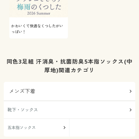
かわいくて快適なくつしたがい
っぱい！
同色3足組 汗消臭・抗菌防臭5本指ソックス(中
厚地)関連カテゴリ
メンズ下着
靴下・ソックス
五本指ソックス