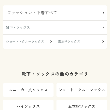
ファッション・下着すべて
靴下・ソックス
ショート・クルーソックス
五本指ソックス
靴下・ソックスの他のカテゴリ
スニーカー丈ソックス
ショート・クルーソックス
ハイソックス
五本指ソックス