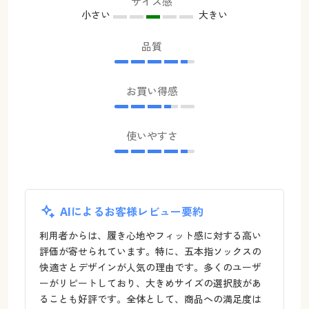
サイズ感
小さい
大きい
品質
お買い得感
使いやすさ
AIによるお客様レビュー要約
利用者からは、履き心地やフィット感に対する高い
評価が寄せられています。特に、五本指ソックスの
快適さとデザインが人気の理由です。多くのユーザ
ーがリピートしており、大きめサイズの選択肢があ
ることも好評です。全体として、商品への満足度は