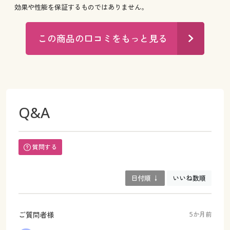
効果や性能を保証するものではありません。
この商品の口コミをもっと見る
Q&A
質問する
日付順 ↓
いいね数順
ご質問者様
5か月前