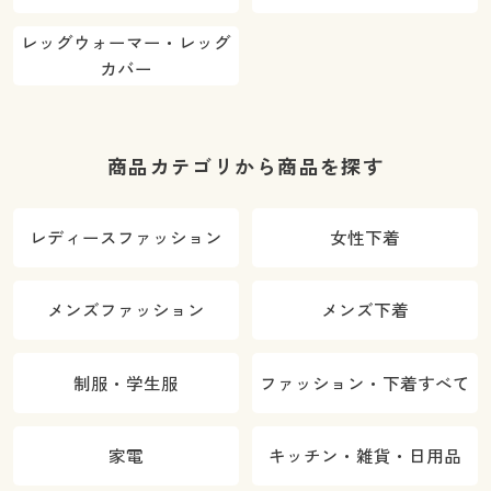
レッグウォーマー・レッグ
カバー
商品カテゴリから商品を探す
レディースファッション
女性下着
メンズファッション
メンズ下着
制服・学生服
ファッション・下着すべて
家電
キッチン・雑貨・日用品