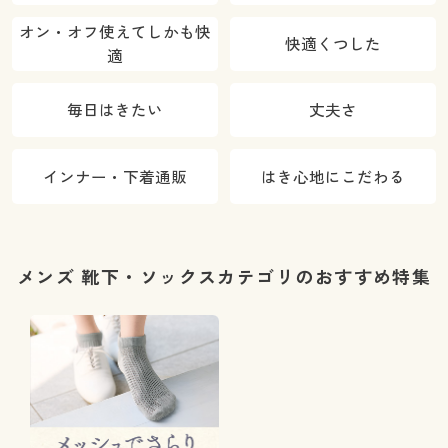
オン・オフ使えてしかも快
快適くつした
適
毎日はきたい
丈夫さ
インナー・下着通販
はき心地にこだわる
メンズ 靴下・ソックスカテゴリのおすすめ特集