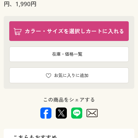
円、1,990円
カラー・サイズを選択しカートに入れる
在庫・価格一覧
お気に入りに追加
この商品をシェアする
こちらもおすすめ