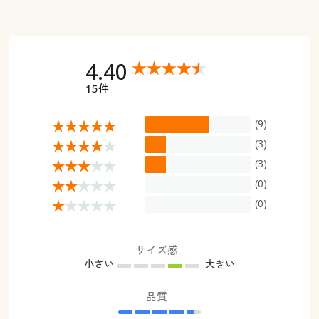
4.40
15件
(9)
(3)
(3)
(0)
(0)
サイズ感
小さい
大きい
品質