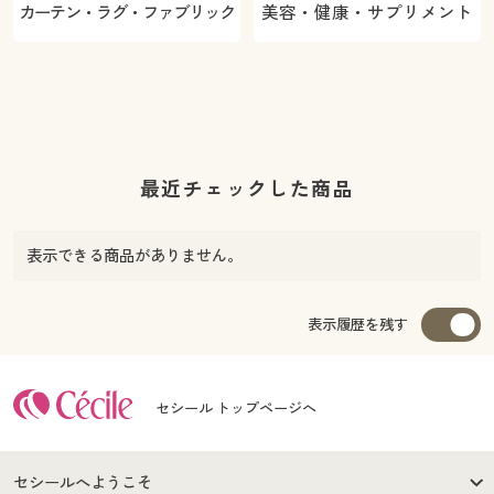
カーテン・ラグ・ファブリック
美容・健康・サプリメント
最近チェックした商品
表示できる商品がありません。
表示履歴を残す
セシール トップページへ
セシールへようこそ