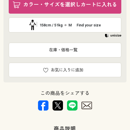
カラー・サイズを選択しカートに入れる
158cm / 51kg
M
Find your size
在庫・価格一覧
お気に入りに追加
この商品をシェアする
商品説明