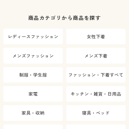
商品カテゴリから商品を探す
レディースファッション
女性下着
メンズファッション
メンズ下着
制服・学生服
ファッション・下着すべて
家電
キッチン・雑貨・日用品
家具・収納
寝具・ベッド