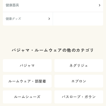
健康器具
健康グッズ
パジャマ・ルームウェアの他のカテゴリ
パジャマ
ネグリジェ
ルームウェア・部屋着
エプロン
ルームシューズ
バスローブ・ガウン