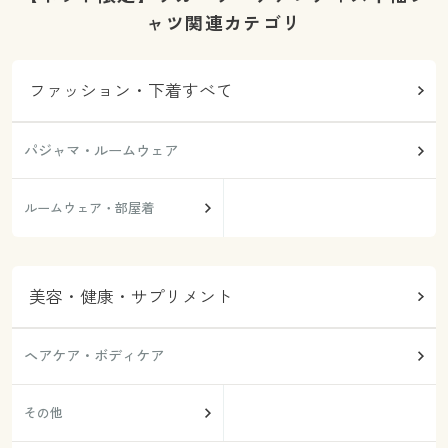
ャツ関連カテゴリ
ファッション・下着すべて
パジャマ・ルームウェア
ルームウェア・部屋着
美容・健康・サプリメント
ヘアケア・ボディケア
その他