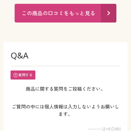
この商品の口コミをもっと見る
Q&A
質問する
商品に関する質問をご投稿ください。
ご質問の中には個人情報は入力しないようお願いし
ます。