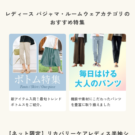
レディース パジャマ・ルームウェアカテゴリの
おすすめ特集
新アイテム入荷！最旬トレンド
機能や素材にこだわったパンツ
ボトムスをご紹介。
を豊富に取り揃えました
【ネット限定】リカバリーケアレディス半袖シ