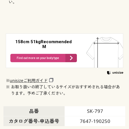
い。
158cm 51kgRecommended
M
Find out more on your body type
※
unisizeご利用ガイド
※ お取り扱いの終了しているサイズがおすすめされる場合があ
ります。予めご了承ください。
品番
SK-797
カタログ番号-申込番号
7647-190250