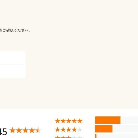
をご確認ください。
45