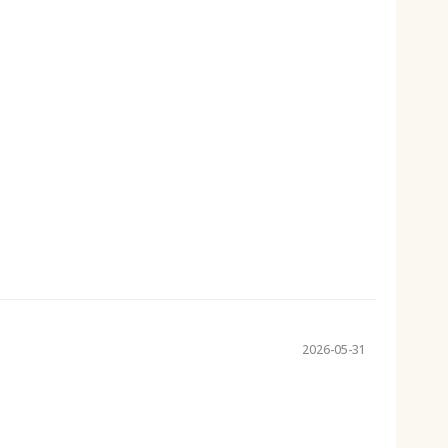
2026-05-31