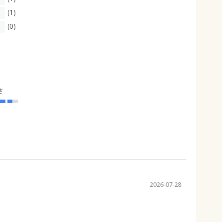
(1)
(0)
さ
2026-07-28