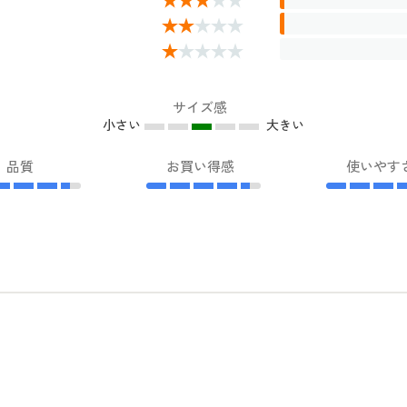
サイズ感
小さい
大きい
品質
お買い得感
使いやす