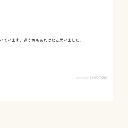
いています、違う色もあればなと思いました。